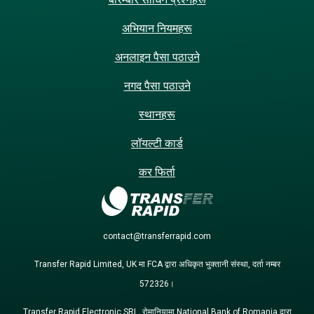
अभियान नियमहरू
अनलाइन पैसा पठाउने
नगद पैसा पठाउने
स्थानहरू
लॉयल्टी कार्ड
कर फिर्ता
contact@transferrapid.com
Transfer Rapid Limited, UK मा FCA द्वारा अधिकृत भुक्तानी संस्था, दर्ता नम्बर
572326।
Transfer Rapid Electronic SRL, रोमानियामा National Bank of Romania द्वारा