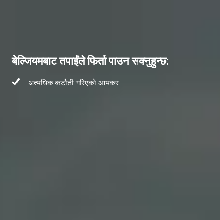
बेल्जियमबाट तपाईंले फिर्ता पाउन सक्नुहुन्छ:
अत्यधिक कटौती गरिएको आयकर