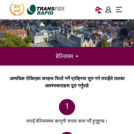
बेल्जियम
अत्यधिक रोकिएका करहरू फिर्ता गर्ने प्रक्रिया सुरु गर्न तपाईंले तलका
आवश्यकताहरू पूरा गर्नुपर्छ:
1
तपाईं बेल्जियममा कानुनी रूपमा काम गर्दै हुनुहुन्छ।