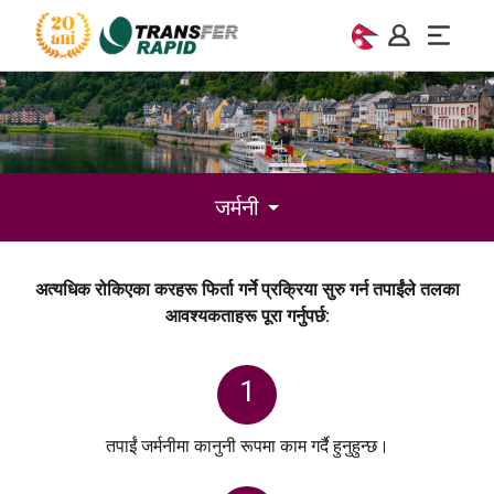
जर्मनी
अत्यधिक रोकिएका करहरू फिर्ता गर्ने प्रक्रिया सुरु गर्न तपाईंले तलका
आवश्यकताहरू पूरा गर्नुपर्छ:
1
तपाईं जर्मनीमा कानुनी रूपमा काम गर्दै हुनुहुन्छ।