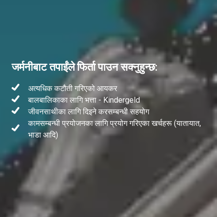
जर्मनीबाट तपाईंले फिर्ता पाउन सक्नुहुन्छ:
अत्यधिक कटौती गरिएको आयकर
बालबालिकाका लागि भत्ता - Kindergeld
जीवनसाथीका लागि दिइने करसम्बन्धी सहयोग
कामसम्बन्धी प्रयोजनका लागि प्रयोग गरिएका खर्चहरू (यातायात,
भाडा आदि)