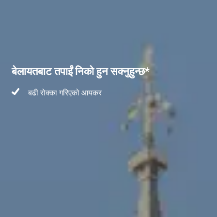
बेलायतबाट तपाईं निको हुन सक्नुहुन्छ*
बढी रोक्का गरिएको आयकर