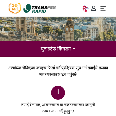
युनाइटेड किंगडम
अत्यधिक रोकिएका करहरू फिर्ता गर्ने प्रक्रिया सुरु गर्न तपाईंले तलका
आवश्यकताहरू पूरा गर्नुपर्छ:
1
तपाईं बेलायत, आयरल्याण्ड वा स्कटल्याण्डमा कानुनी
रूपमा काम गर्दै हुनुहुन्छ