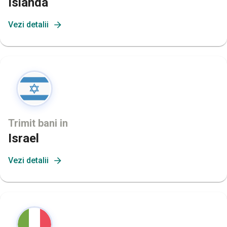
Islanda
Vezi detalii
Trimit bani in
Israel
Vezi detalii