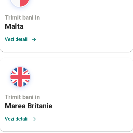
Trimit bani in
Malta
Vezi detalii
Trimit bani in
Marea Britanie
Vezi detalii