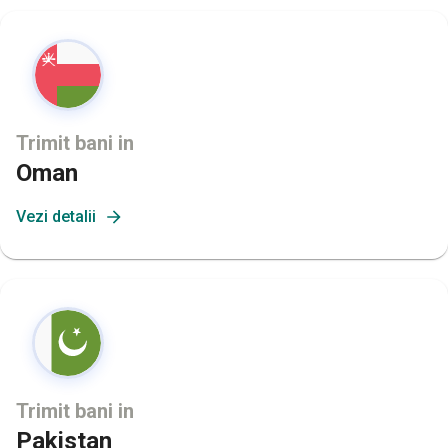
Trimit bani in
Oman
Vezi detalii
Trimit bani in
Pakistan