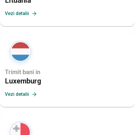
Lituania
Vezi detalii
Trimit bani in
Luxemburg
Vezi detalii