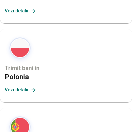
Vezi detalii
Trimit bani in
Polonia
Vezi detalii