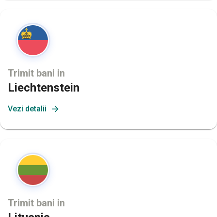
Trimit bani in
Liechtenstein
Vezi detalii
Trimit bani in