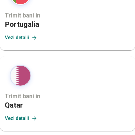
Trimit bani in
Portugalia
Vezi detalii
Trimit bani in
Qatar
Vezi detalii