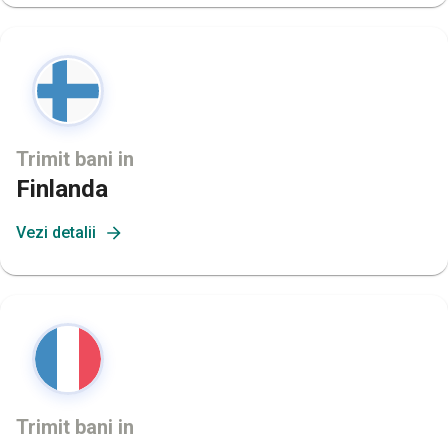
Trimit bani in
Finlanda
Vezi detalii
Trimit bani in