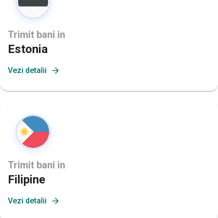
Trimit bani in
Estonia
Vezi detalii
Trimit bani in
Filipine
Vezi detalii