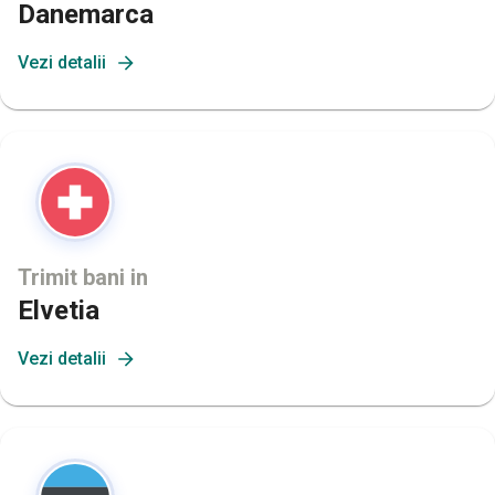
Danemarca
Vezi detalii
Trimit bani in
Elvetia
Vezi detalii