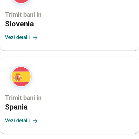
Trimit bani in
Slovenia
Vezi detalii
Trimit bani in
Spania
Vezi detalii