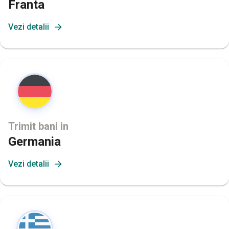
Franta
Vezi detalii
Trimit bani in
Germania
Vezi detalii