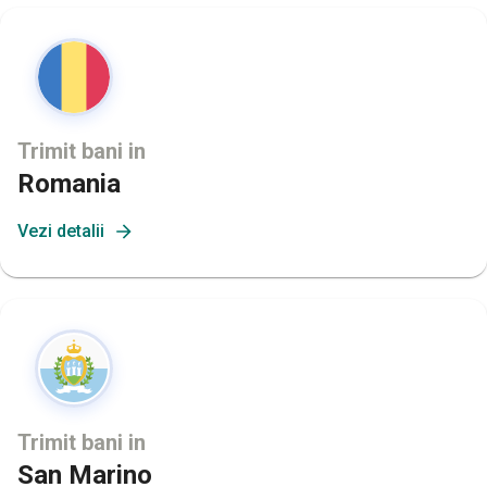
Trimit bani in
Romania
Vezi detalii
Trimit bani in
San Marino