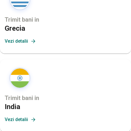
Trimit bani in
Grecia
Vezi detalii
Trimit bani in
India
Vezi detalii