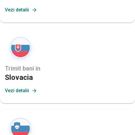
Vezi detalii
Trimit bani in
Slovacia
Vezi detalii