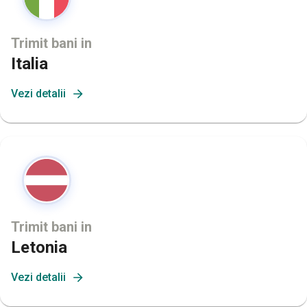
Trimit bani in
Italia
Vezi detalii
Trimit bani in
Letonia
Vezi detalii