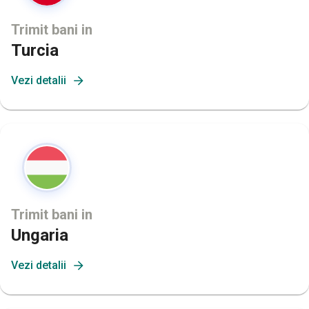
Trimit bani in
Turcia
Vezi detalii
Trimit bani in
Ungaria
Vezi detalii