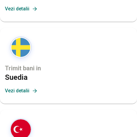
Vezi detalii
Trimit bani in
Suedia
Vezi detalii