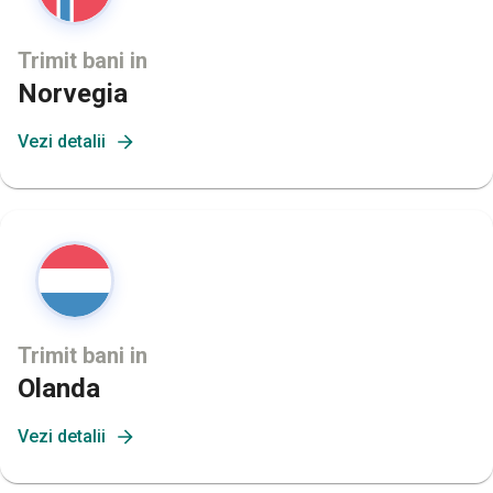
Trimit bani in
Norvegia
Vezi detalii
Trimit bani in
Olanda
Vezi detalii