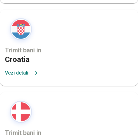
Trimit bani in
Croatia
Vezi detalii
Trimit bani in