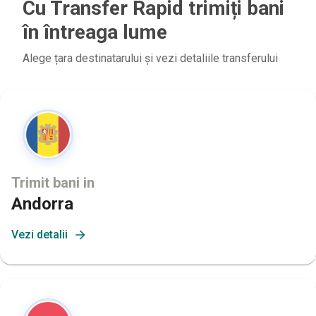
Cu Transfer Rapid trimiți bani
în întreaga lume
Alege țara destinatarului și vezi detaliile transferului
Trimit bani in
Andorra
Vezi detalii