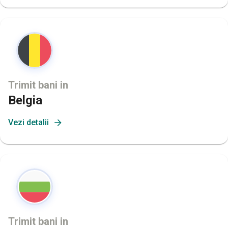
Trimit bani in
Belgia
Vezi detalii
Trimit bani in