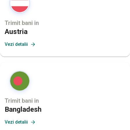
Trimit bani in
Austria
Vezi detalii
Trimit bani in
Bangladesh
Vezi detalii