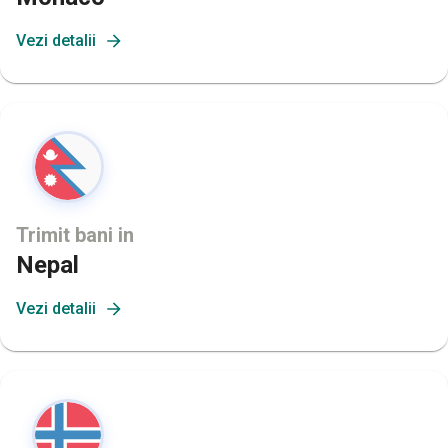
Vezi detalii
Trimit bani in
Nepal
Vezi detalii