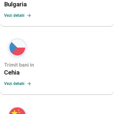
Bulgaria
Vezi detalii
Trimit bani in
Cehia
Vezi detalii