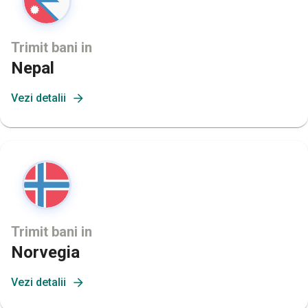
Trimit bani in
Nepal
Vezi detalii
Trimit bani in
Norvegia
Vezi detalii