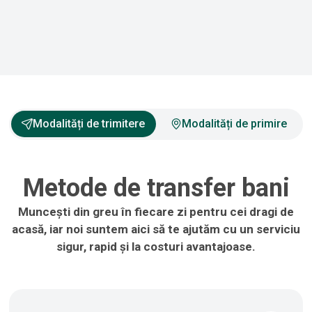
Modalități de trimitere
Modalități de primire
Metode de transfer bani
Muncești din greu în fiecare zi pentru cei dragi de
acasă, iar noi suntem aici să te ajutăm cu un serviciu
sigur, rapid și la costuri avantajoase.