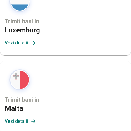
Trimit bani in
Luxemburg
Vezi detalii
Trimit bani in
Malta
Vezi detalii