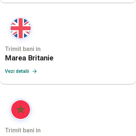
Trimit bani in
Marea Britanie
Vezi detalii
Trimit bani in