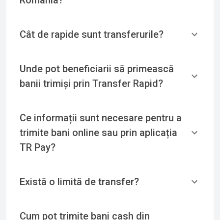
Cât de rapide sunt transferurile?
Unde pot beneficiarii să primească
banii trimiși prin Transfer Rapid?
Ce informații sunt necesare pentru a
trimite bani online sau prin aplicația
TR Pay?
Există o limită de transfer?
Cum pot trimite bani cash din