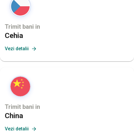
Trimit bani in
Cehia
Vezi detalii
Trimit bani in
China
Vezi detalii