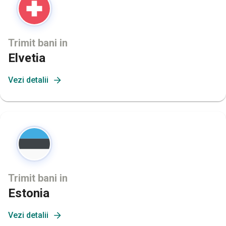
Trimit bani in
Elvetia
Vezi detalii
Trimit bani in
Estonia
Vezi detalii