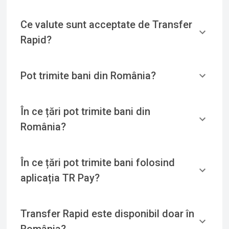
Ce valute sunt acceptate de Transfer
Rapid?
Pot trimite bani din România?
În ce țări pot trimite bani din
România?
În ce țări pot trimite bani folosind
aplicația TR Pay?
Transfer Rapid este disponibil doar în
România?