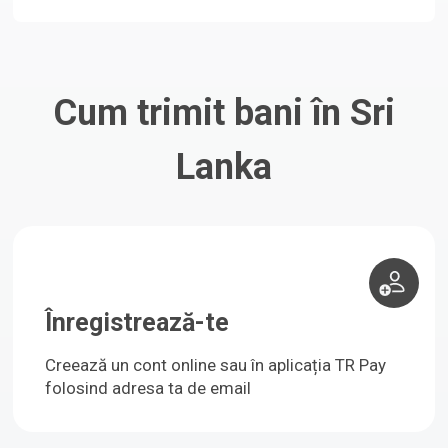
Cum trimit bani în Sri
Lanka
Înregistrează-te
Creează un cont online sau în aplicația TR Pay
folosind adresa ta de email