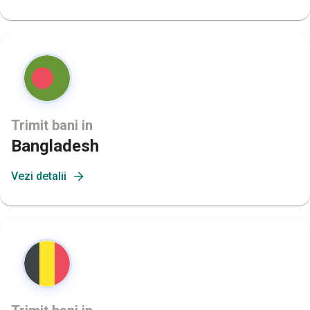
Trimit bani in
Bangladesh
Vezi detalii