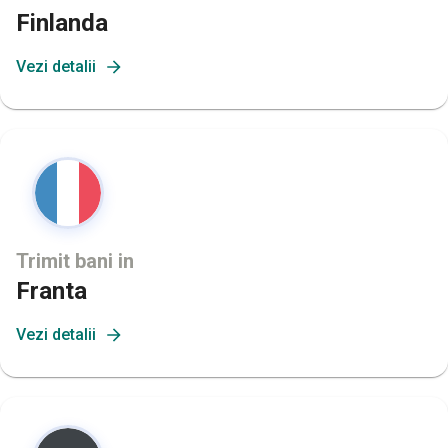
Finlanda
Vezi detalii
Trimit bani in
Franta
Vezi detalii