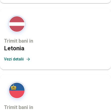
Trimit bani in
Letonia
Vezi detalii
Trimit bani in