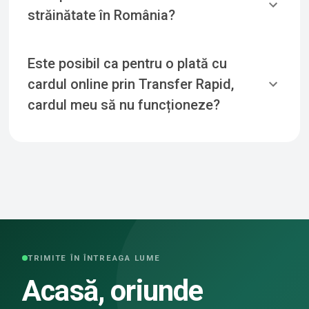
străinătate în România?
Este posibil ca pentru o plată cu
cardul online prin Transfer Rapid,
cardul meu să nu funcționeze?
TRIMITE ÎN ÎNTREAGA LUME
Acasă, oriunde