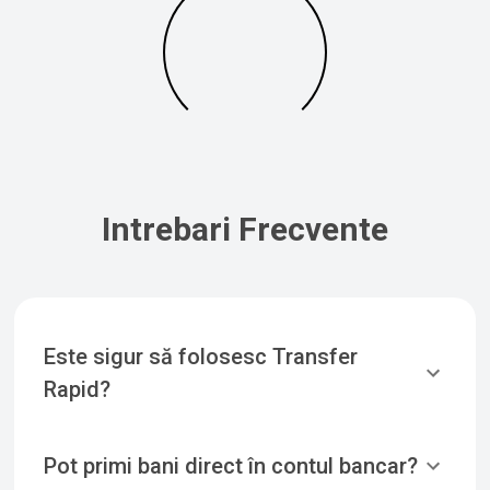
Intrebari Frecvente
Este sigur să folosesc Transfer
Rapid?
Pot primi bani direct în contul bancar?