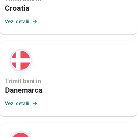
Croatia
Vezi detalii
Trimit bani in
Danemarca
Vezi detalii