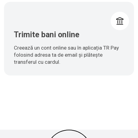
Trimite bani online
Creează un cont online sau în aplicația TR Pay
folosind adresa ta de email și plătește
transferul cu cardul.