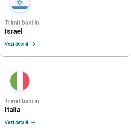
Trimit bani in
Israel
Vezi detalii
Trimit bani in
Italia
Vezi detalii