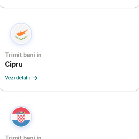
Trimit bani in
Cipru
Vezi detalii
Trimit bani in