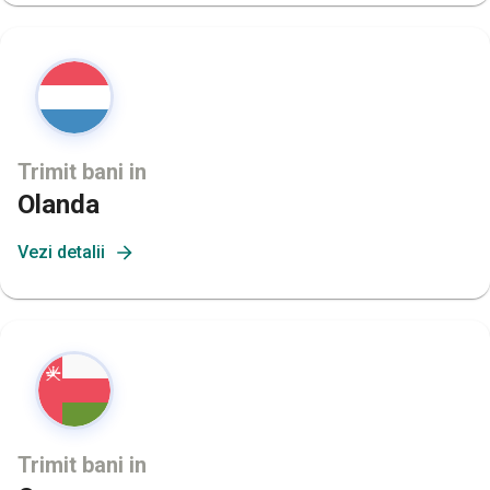
Trimit bani in
Olanda
Vezi detalii
Trimit bani in