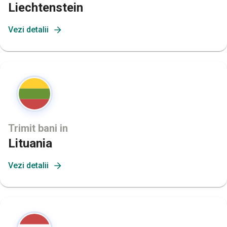
Liechtenstein
Vezi detalii
Trimit bani in
Lituania
Vezi detalii