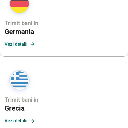
Trimit bani in
Germania
Vezi detalii
Trimit bani in
Grecia
Vezi detalii