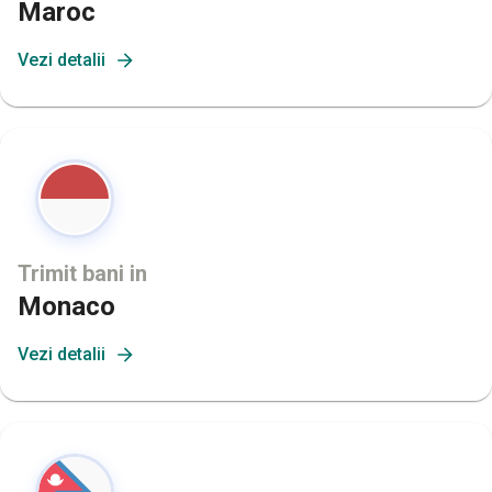
Maroc
Vezi detalii
Trimit bani in
Monaco
Vezi detalii