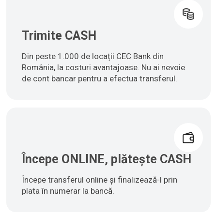
Trimite CASH
Din peste 1.000 de locații CEC Bank din
România, la costuri avantajoase. Nu ai nevoie
de cont bancar pentru a efectua transferul.
Începe ONLINE, plătește CASH
Începe transferul online și finalizează-l prin
plata în numerar la bancă.