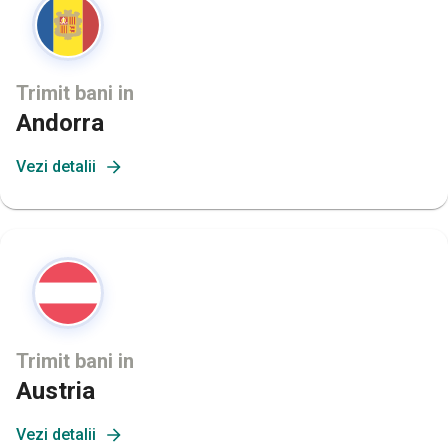
Trimit bani in
Andorra
Vezi detalii
Trimit bani in
Austria
Vezi detalii