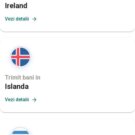
Ireland
Vezi detalii
Trimit bani in
Islanda
Vezi detalii