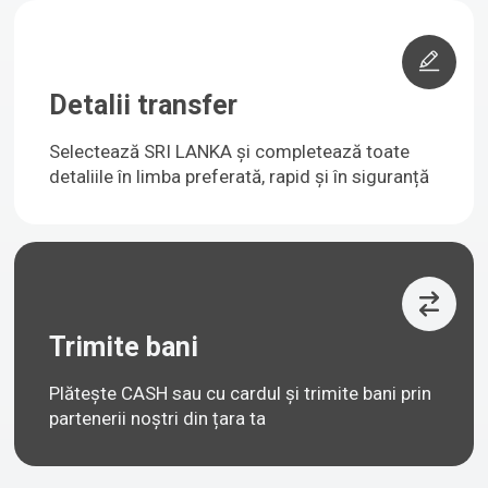
Detalii transfer
Selectează SRI LANKA și completează toate
detaliile în limba preferată, rapid și în siguranță
Trimite bani
Plătește CASH sau cu cardul și trimite bani prin
partenerii noștri din țara ta