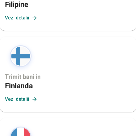
Filipine
Vezi detalii
Trimit bani in
Finlanda
Vezi detalii