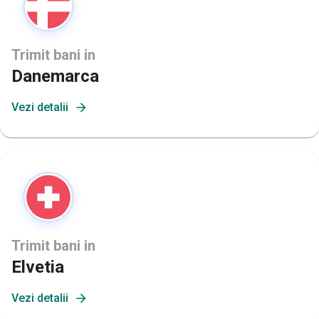
Trimit bani in
Danemarca
Vezi detalii
Trimit bani in
Elvetia
Vezi detalii