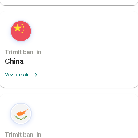
Trimit bani in
China
Vezi detalii
Trimit bani in