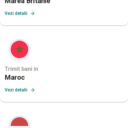
Marea Britanie
Vezi detalii
Trimit bani in
Maroc
Vezi detalii