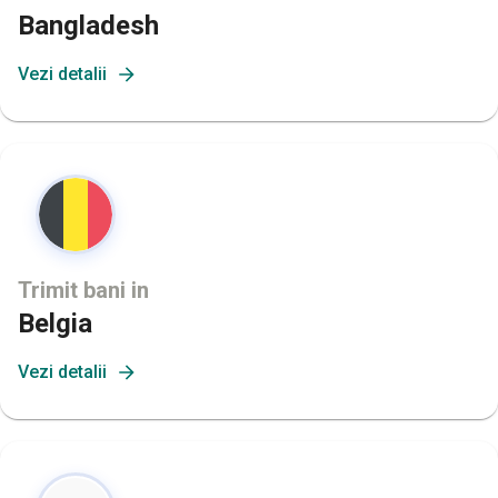
Bangladesh
Vezi detalii
Trimit bani in
Belgia
Vezi detalii