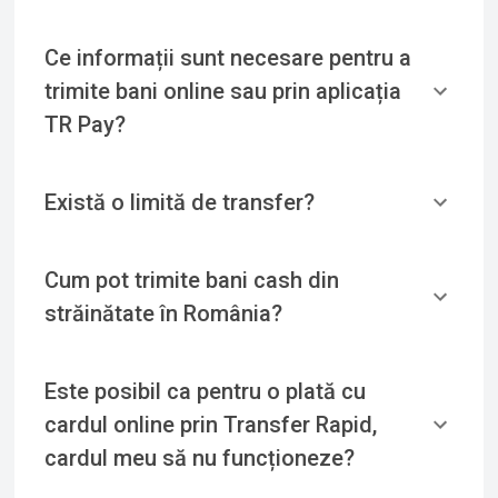
Ce informații sunt necesare pentru a
trimite bani online sau prin aplicația
TR Pay?
Există o limită de transfer?
Cum pot trimite bani cash din
străinătate în România?
Este posibil ca pentru o plată cu
cardul online prin Transfer Rapid,
cardul meu să nu funcționeze?