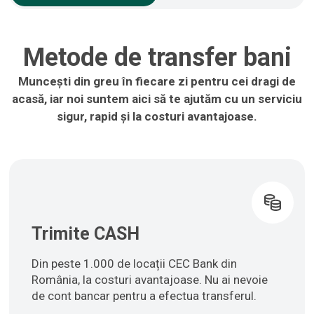
Metode de transfer bani
Muncești din greu în fiecare zi pentru cei dragi de
acasă, iar noi suntem aici să te ajutăm cu un serviciu
sigur, rapid și la costuri avantajoase.
Trimite CASH
Din peste 1.000 de locații CEC Bank din
România, la costuri avantajoase. Nu ai nevoie
de cont bancar pentru a efectua transferul.