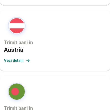
Trimit bani in
Austria
Vezi detalii
Trimit bani in