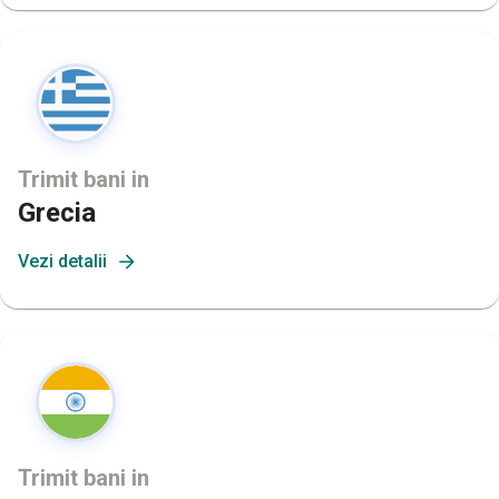
Trimit bani in
Grecia
Vezi detalii
Trimit bani in