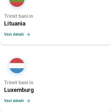
Trimit bani in
Lituania
Vezi detalii
Trimit bani in
Luxemburg
Vezi detalii