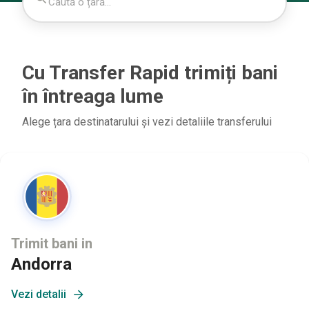
Cu Transfer Rapid trimiți bani
în întreaga lume
Alege țara destinatarului și vezi detaliile transferului
Trimit bani in
Andorra
Vezi detalii