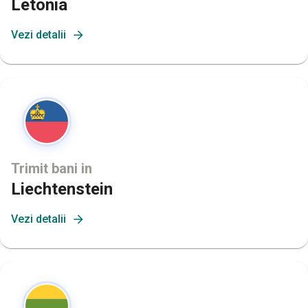
Letonia
Vezi detalii
Trimit bani in
Liechtenstein
Vezi detalii