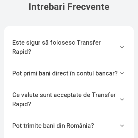
Intrebari Frecvente
Este sigur să folosesc Transfer
Rapid?
Pot primi bani direct în contul bancar?
Ce valute sunt acceptate de Transfer
Rapid?
Pot trimite bani din România?