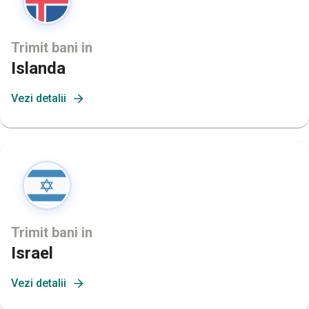
Trimit bani in
Islanda
Vezi detalii
Trimit bani in
Israel
Vezi detalii