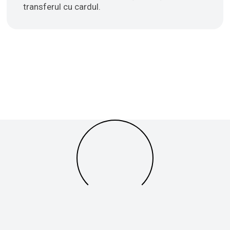
transferul cu cardul.