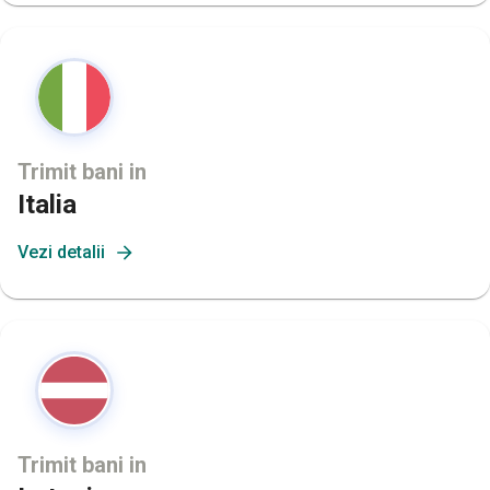
Trimit bani in
Italia
Vezi detalii
Trimit bani in