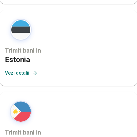
Trimit bani in
Estonia
Vezi detalii
Trimit bani in