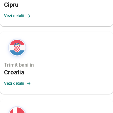
Cipru
Vezi detalii
Trimit bani in
Croatia
Vezi detalii