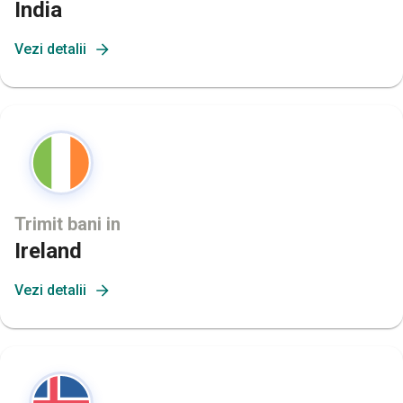
India
Vezi detalii
Trimit bani in
Ireland
Vezi detalii