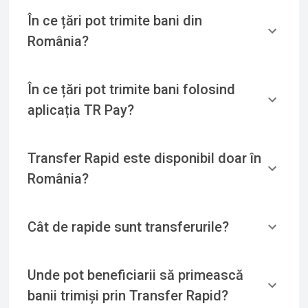
În ce țări pot trimite bani din
România?
În ce țări pot trimite bani folosind
aplicația TR Pay?
Transfer Rapid este disponibil doar în
România?
Cât de rapide sunt transferurile?
Unde pot beneficiarii să primească
banii trimiși prin Transfer Rapid?