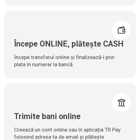
Începe ONLINE, plătește CASH
Începe transferul online și finalizează-l prin
plata în numerar la bancă.
Trimite bani online
Creează un cont online sau în aplicația TR Pay
folosind adresa ta de email și plătește