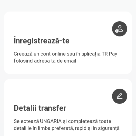
Înregistrează-te
Creează un cont online sau în aplicația TR Pay
folosind adresa ta de email
Detalii transfer
Selectează UNGARIA și completează toate
detaliile în limba preferată, rapid și în siguranță