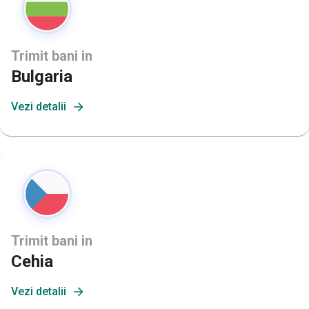
Trimit bani in
Bulgaria
Vezi detalii
Trimit bani in
Cehia
Vezi detalii