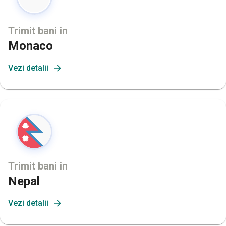
Trimit bani in
Monaco
Vezi detalii
Trimit bani in
Nepal
Vezi detalii