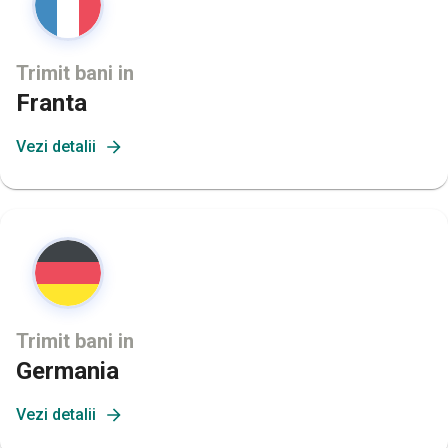
Trimit bani in
Franta
Vezi detalii
Trimit bani in
Germania
Vezi detalii