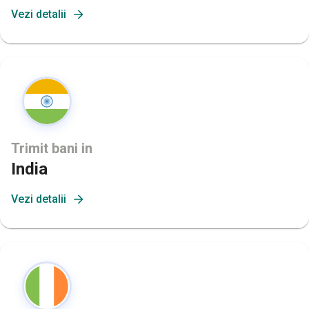
Vezi detalii
Trimit bani in
India
Vezi detalii