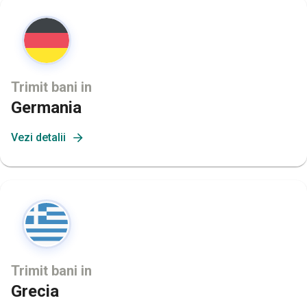
Trimit bani in
Germania
Vezi detalii
Trimit bani in
Grecia