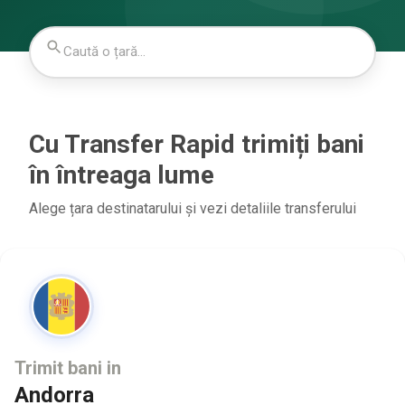
Cu Transfer Rapid trimiți bani
în întreaga lume
Alege țara destinatarului și vezi detaliile transferului
Trimit bani in
Andorra