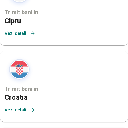
Trimit bani in
Cipru
Vezi detalii
Trimit bani in
Croatia
Vezi detalii