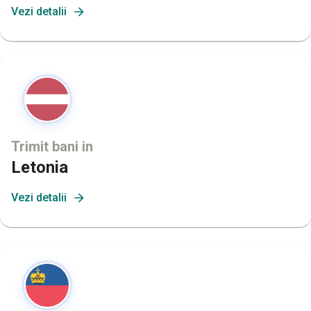
Vezi detalii
Trimit bani in
Letonia
Vezi detalii