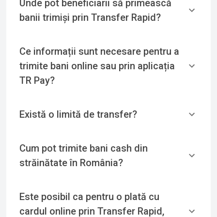
Unde pot beneficiarii să primească
banii trimiși prin Transfer Rapid?
Ce informații sunt necesare pentru a
trimite bani online sau prin aplicația
TR Pay?
Există o limită de transfer?
Cum pot trimite bani cash din
străinătate în România?
Este posibil ca pentru o plată cu
cardul online prin Transfer Rapid,