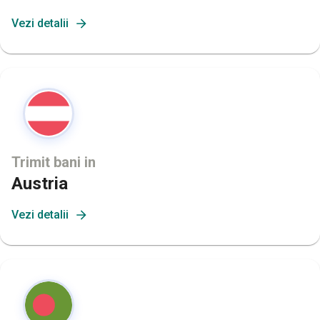
Vezi detalii
Trimit bani in
Austria
Vezi detalii