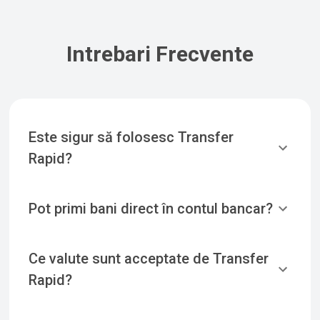
Intrebari Frecvente
Este sigur să folosesc Transfer
Rapid?
Pot primi bani direct în contul bancar?
Ce valute sunt acceptate de Transfer
Rapid?