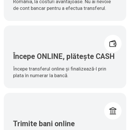
România, la costuri avantajoase. Nu ai nevoie
de cont bancar pentru a efectua transferul.
Începe ONLINE, plătește CASH
Începe transferul online și finalizează-l prin
plata în numerar la bancă.
Trimite bani online