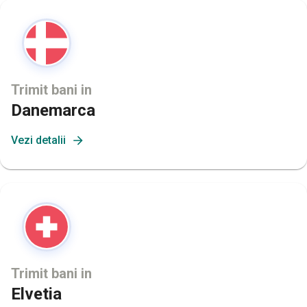
Trimit bani in
Danemarca
Vezi detalii
Trimit bani in
Elvetia