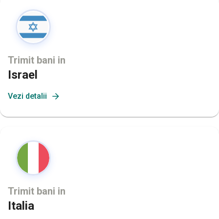
Trimit bani in
Israel
Vezi detalii
Trimit bani in
Italia