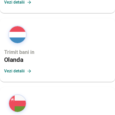
Vezi detalii
Trimit bani in
Olanda
Vezi detalii