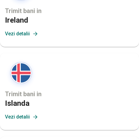
Trimit bani in
Ireland
Vezi detalii
Trimit bani in
Islanda
Vezi detalii