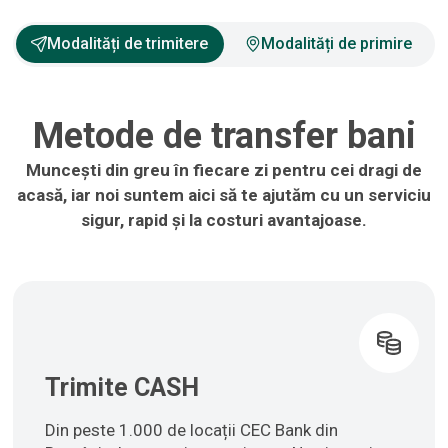
Modalități de trimitere
Modalități de primire
Metode de transfer bani
Muncești din greu în fiecare zi pentru cei dragi de
acasă, iar noi suntem aici să te ajutăm cu un serviciu
sigur, rapid și la costuri avantajoase.
Trimite CASH
Din peste 1.000 de locații CEC Bank din