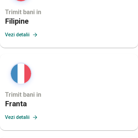
Trimit bani in
Filipine
Vezi detalii
Trimit bani in
Franta
Vezi detalii