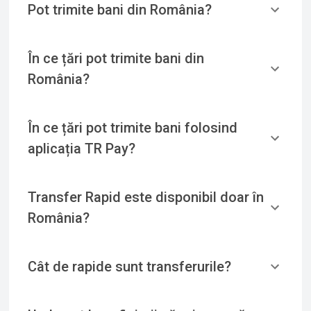
Pot trimite bani din România?
În ce țări pot trimite bani din
România?
În ce țări pot trimite bani folosind
aplicația TR Pay?
Transfer Rapid este disponibil doar în
România?
Cât de rapide sunt transferurile?