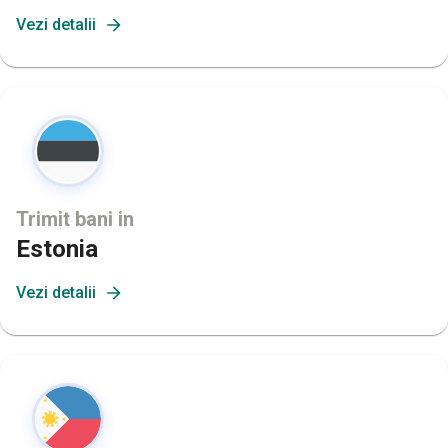
Vezi detalii
Trimit bani in
Estonia
Vezi detalii