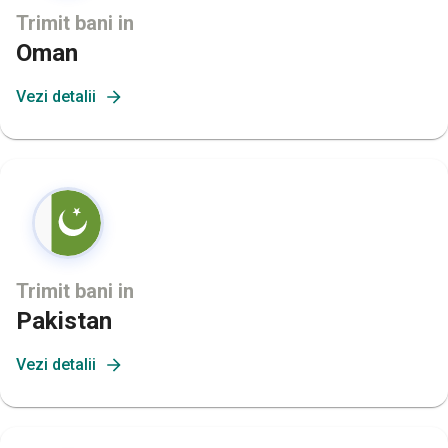
Trimit bani in
Oman
Vezi detalii
Trimit bani in
Pakistan
Vezi detalii