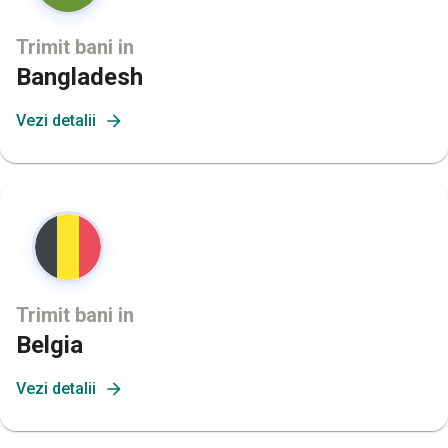
Trimit bani in
Bangladesh
Vezi detalii
Trimit bani in
Belgia
Vezi detalii