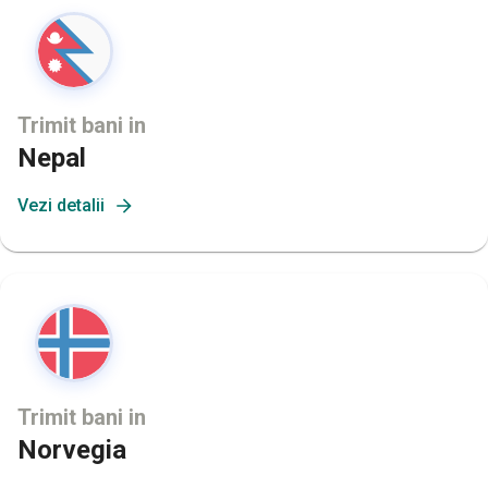
Trimit bani in
Nepal
Vezi detalii
Trimit bani in
Norvegia