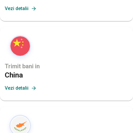
Vezi detalii
Trimit bani in
China
Vezi detalii