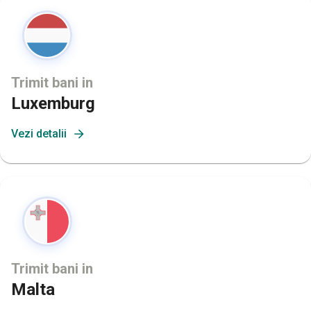
Trimit bani in
Luxemburg
Vezi detalii
Trimit bani in
Malta