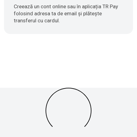
Creează un cont online sau în aplicația TR Pay
folosind adresa ta de email și plătește
transferul cu cardul.