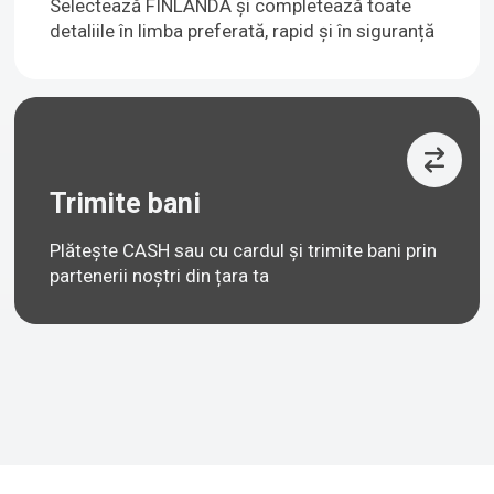
Selectează FINLANDA și completează toate
detaliile în limba preferată, rapid și în siguranță
Trimite bani
Plătește CASH sau cu cardul și trimite bani prin
partenerii noștri din țara ta