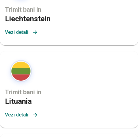
Trimit bani in
Liechtenstein
Vezi detalii
Trimit bani in
Lituania
Vezi detalii