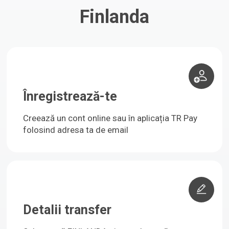
Finlanda
Înregistrează-te
Creează un cont online sau în aplicația TR Pay
folosind adresa ta de email
Detalii transfer