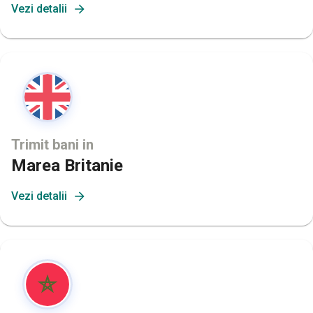
Vezi detalii
Trimit bani in
Marea Britanie
Vezi detalii