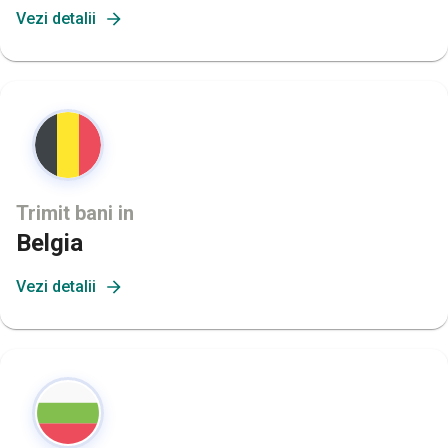
Vezi detalii
Trimit bani in
Belgia
Vezi detalii