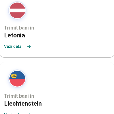
Trimit bani in
Letonia
Vezi detalii
Trimit bani in
Liechtenstein