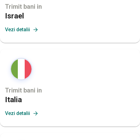
Trimit bani in
Israel
Vezi detalii
Trimit bani in
Italia
Vezi detalii