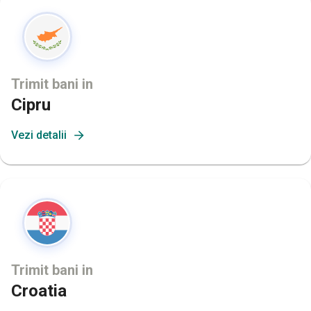
Trimit bani in
Cipru
Vezi detalii
Trimit bani in
Croatia