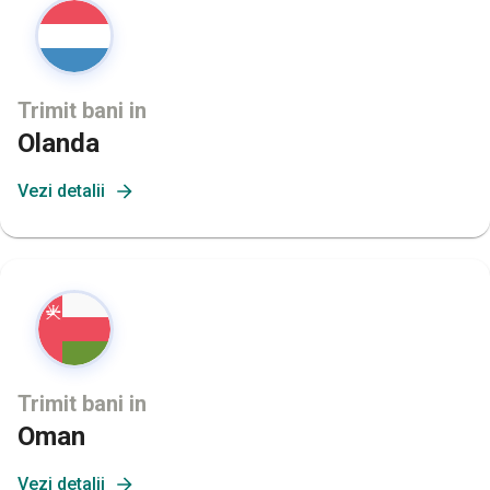
Trimit bani in
Olanda
Vezi detalii
Trimit bani in
Oman
Vezi detalii