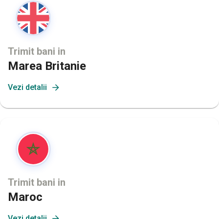
Trimit bani in
Marea Britanie
Vezi detalii
Trimit bani in
Maroc
Vezi detalii