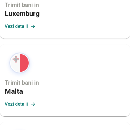
Trimit bani in
Luxemburg
Vezi detalii
Trimit bani in
Malta
Vezi detalii