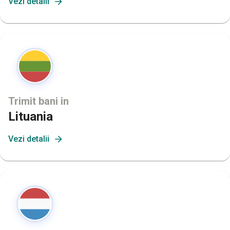
Vezi detalii
Trimit bani in
Lituania
Vezi detalii