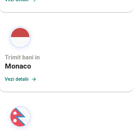
Trimit bani in
Monaco
Vezi detalii