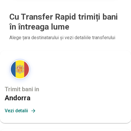
Cu Transfer Rapid trimiți bani
în întreaga lume
Alege țara destinatarului și vezi detaliile transferului
Trimit bani in
Andorra
Vezi detalii