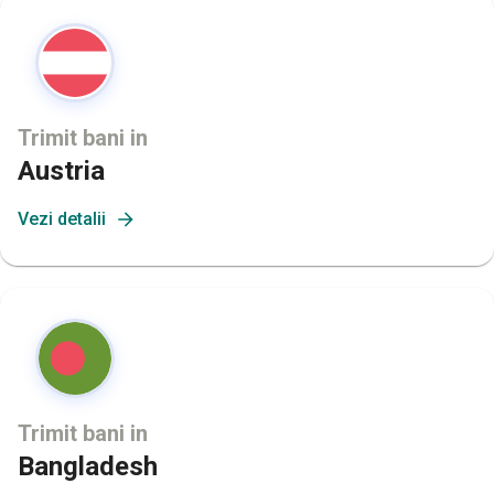
Trimit bani in
Austria
Vezi detalii
Trimit bani in
Bangladesh