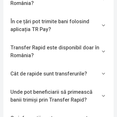
România?
În ce țări pot trimite bani folosind
aplicația TR Pay?
Transfer Rapid este disponibil doar în
România?
Cât de rapide sunt transferurile?
Unde pot beneficiarii să primească
banii trimiși prin Transfer Rapid?