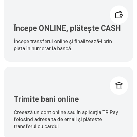
Începe ONLINE, plătește CASH
Începe transferul online și finalizează-l prin
plata în numerar la bancă.
Trimite bani online
Creează un cont online sau în aplicația TR Pay
folosind adresa ta de email și plătește
transferul cu cardul.