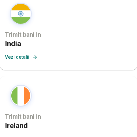
Trimit bani in
India
Vezi detalii
Trimit bani in
Ireland