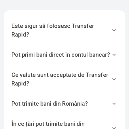
Este sigur să folosesc Transfer
Rapid?
Pot primi bani direct în contul bancar?
Ce valute sunt acceptate de Transfer
Rapid?
Pot trimite bani din România?
În ce țări pot trimite bani din