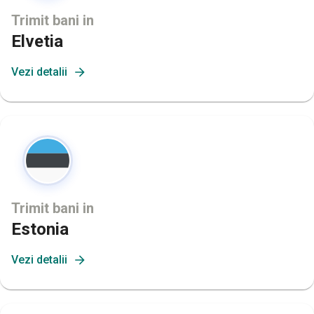
Trimit bani in
Elvetia
Vezi detalii
Trimit bani in
Estonia
Vezi detalii