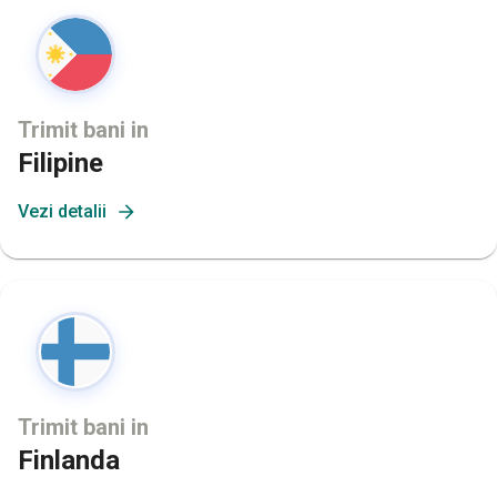
Trimit bani in
Filipine
Vezi detalii
Trimit bani in
Finlanda