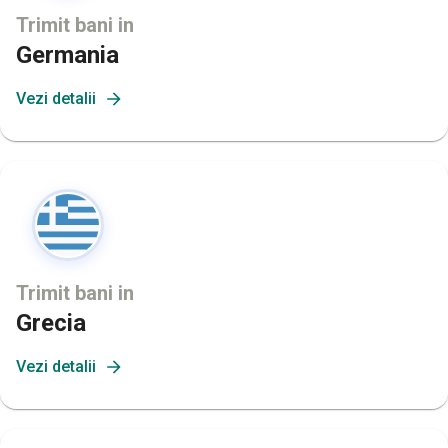
Trimit bani in
Germania
Vezi detalii
Trimit bani in
Grecia
Vezi detalii