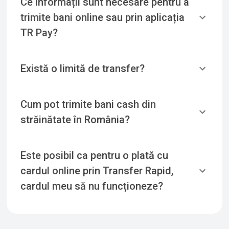
Ce informații sunt necesare pentru a
trimite bani online sau prin aplicația
TR Pay?
Există o limită de transfer?
Cum pot trimite bani cash din
străinătate în România?
Este posibil ca pentru o plată cu
cardul online prin Transfer Rapid,
cardul meu să nu funcționeze?