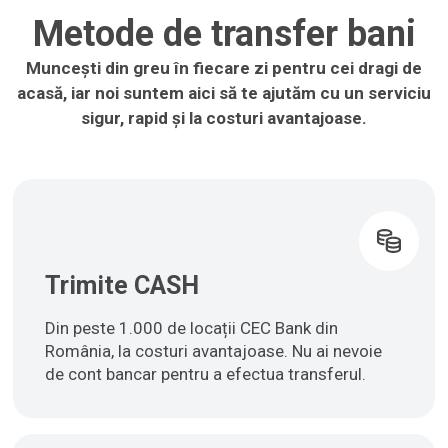
Metode de transfer bani
Muncești din greu în fiecare zi pentru cei dragi de
acasă, iar noi suntem aici să te ajutăm cu un serviciu
sigur, rapid și la costuri avantajoase.
Trimite CASH
Din peste 1.000 de locații CEC Bank din
România, la costuri avantajoase. Nu ai nevoie
de cont bancar pentru a efectua transferul.