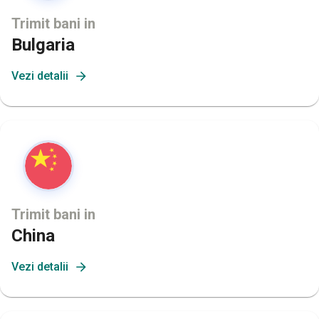
Trimit bani in
Bulgaria
Vezi detalii
Trimit bani in
China
Vezi detalii