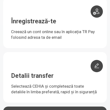
Înregistrează-te
Creează un cont online sau în aplicația TR Pay
folosind adresa ta de email
Detalii transfer
Selectează CEHIA și completează toate
detaliile în limba preferată, rapid și în siguranță