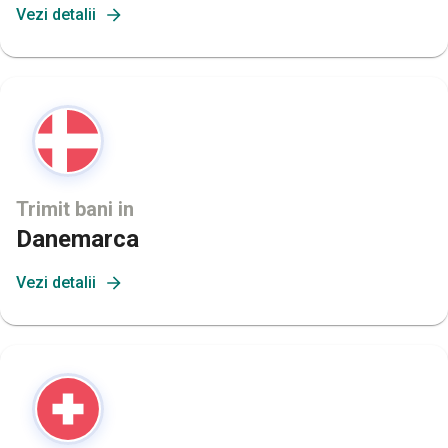
Vezi detalii
Trimit bani in
Danemarca
Vezi detalii