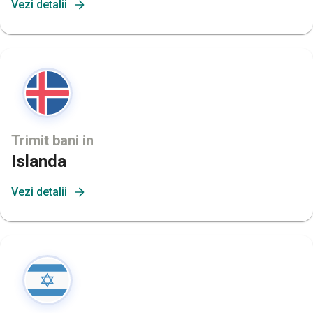
Vezi detalii
Trimit bani in
Islanda
Vezi detalii