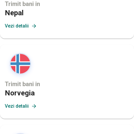
Trimit bani in
Nepal
Vezi detalii
Trimit bani in
Norvegia
Vezi detalii