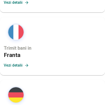
Vezi detalii
Trimit bani in
Franta
Vezi detalii