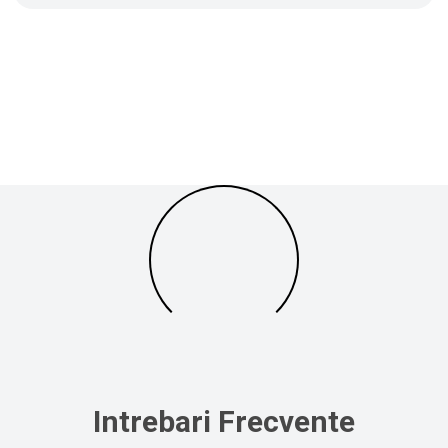
Intrebari Frecvente