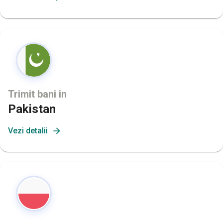
Trimit bani in
Pakistan
Vezi detalii