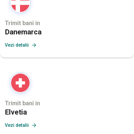
Trimit bani in
Danemarca
Vezi detalii
Trimit bani in
Elvetia
Vezi detalii