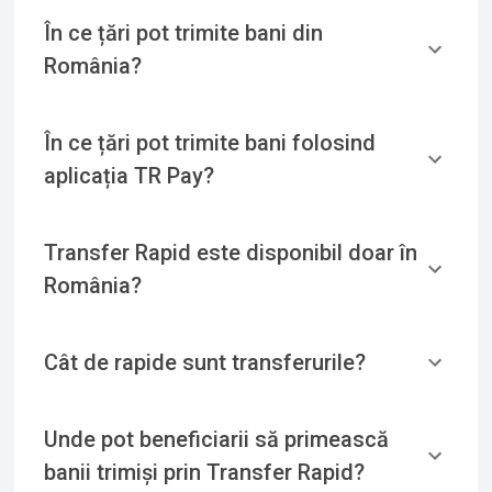
În ce țări pot trimite bani din
România?
În ce țări pot trimite bani folosind
aplicația TR Pay?
Transfer Rapid este disponibil doar în
România?
Cât de rapide sunt transferurile?
Unde pot beneficiarii să primească
banii trimiși prin Transfer Rapid?