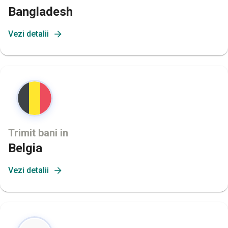
Bangladesh
Vezi detalii
Trimit bani in
Belgia
Vezi detalii