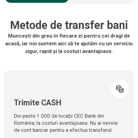
Metode de transfer bani
Muncești din greu în fiecare zi pentru cei dragi de
acasă, iar noi suntem aici să te ajutăm cu un serviciu
sigur, rapid și la costuri avantajoase.
Trimite CASH
Din peste 1.000 de locații CEC Bank din
România, la costuri avantajoase. Nu ai nevoie
de cont bancar pentru a efectua transferul.