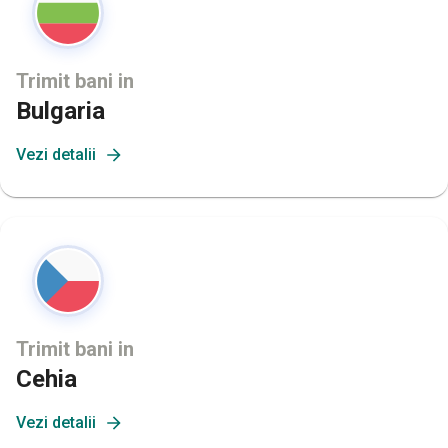
Trimit bani in
Bulgaria
Vezi detalii
Trimit bani in
Cehia
Vezi detalii