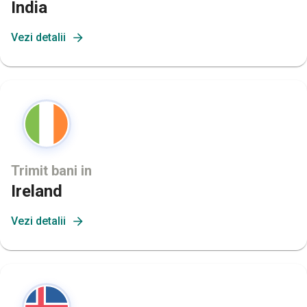
India
Vezi detalii
Trimit bani in
Ireland
Vezi detalii