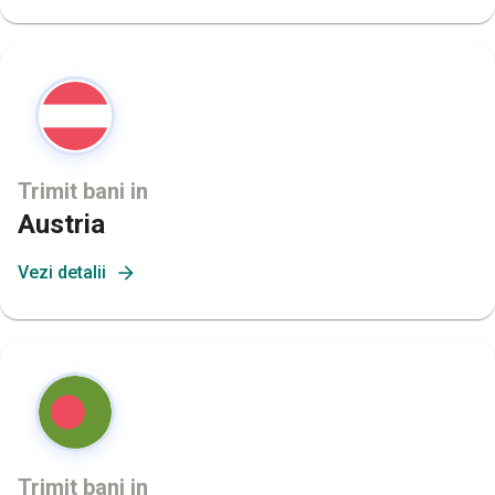
Trimit bani in
Austria
Vezi detalii
Trimit bani in