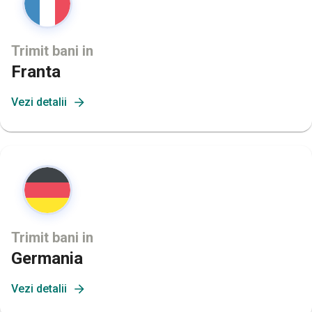
Trimit bani in
Franta
Vezi detalii
Trimit bani in
Germania
Vezi detalii