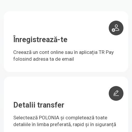
Înregistrează-te
Creează un cont online sau în aplicația TR Pay
folosind adresa ta de email
Detalii transfer
Selectează POLONIA și completează toate
detaliile în limba preferată, rapid și în siguranță