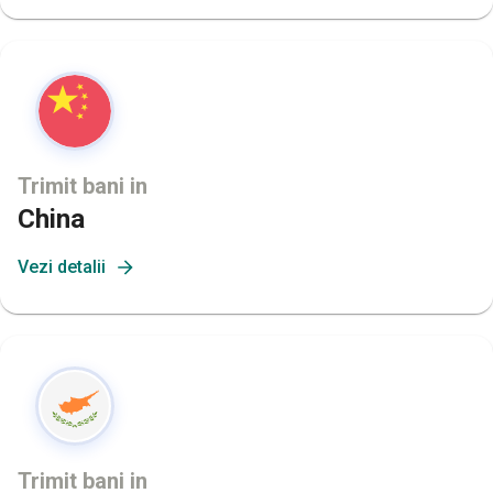
Trimit bani in
China
Vezi detalii
Trimit bani in