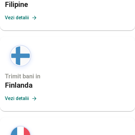
Filipine
Vezi detalii
Trimit bani in
Finlanda
Vezi detalii