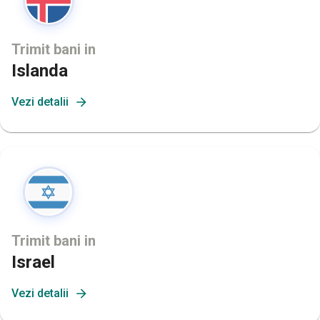
Trimit bani in
Islanda
Vezi detalii
Trimit bani in
Israel
Vezi detalii