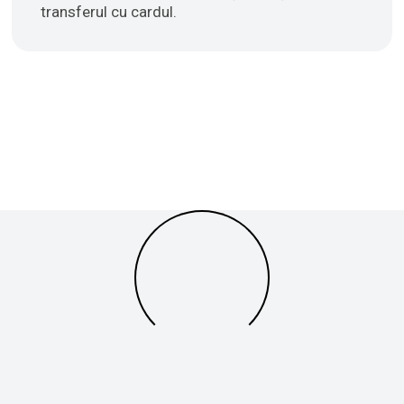
transferul cu cardul.