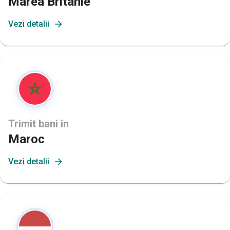
Marea Britanie
Vezi detalii
Trimit bani in
Maroc
Vezi detalii