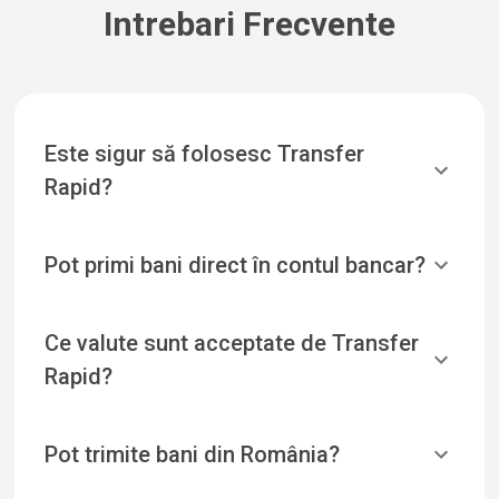
Intrebari Frecvente
Este sigur să folosesc Transfer
Rapid?
Pot primi bani direct în contul bancar?
Ce valute sunt acceptate de Transfer
Rapid?
Pot trimite bani din România?