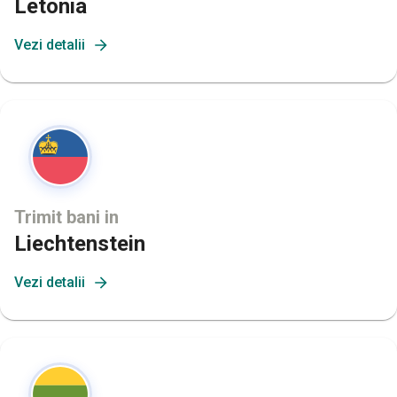
Letonia
Vezi detalii
Trimit bani in
Liechtenstein
Vezi detalii