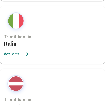
Trimit bani in
Italia
Vezi detalii
Trimit bani in