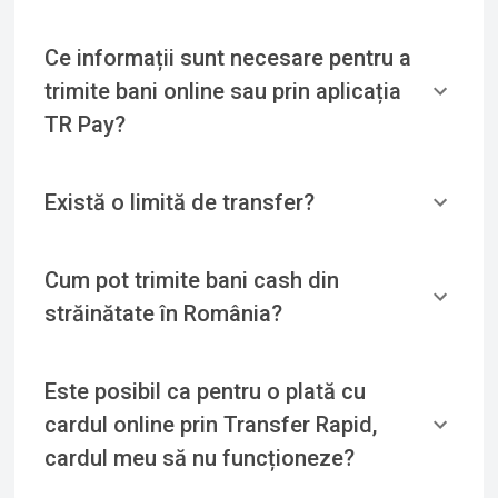
Ce informații sunt necesare pentru a
trimite bani online sau prin aplicația
TR Pay?
Există o limită de transfer?
Cum pot trimite bani cash din
străinătate în România?
Este posibil ca pentru o plată cu
cardul online prin Transfer Rapid,
cardul meu să nu funcționeze?