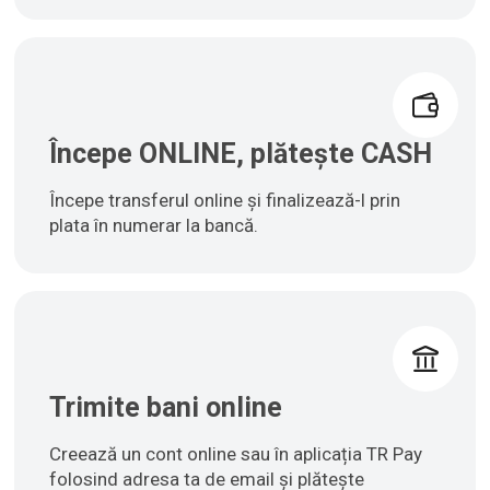
Începe ONLINE, plătește CASH
Începe transferul online și finalizează-l prin
plata în numerar la bancă.
Trimite bani online
Creează un cont online sau în aplicația TR Pay
folosind adresa ta de email și plătește