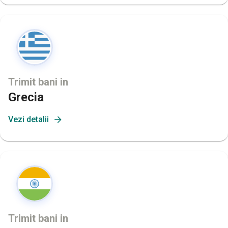
Trimit bani in
Grecia
Vezi detalii
Trimit bani in