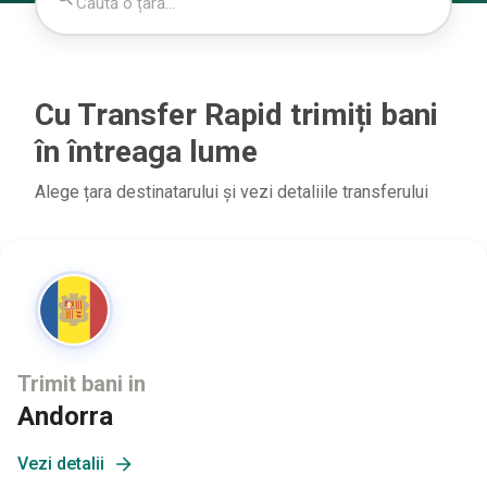
Cu Transfer Rapid trimiți bani
în întreaga lume
Alege țara destinatarului și vezi detaliile transferului
Trimit bani in
Andorra
Vezi detalii