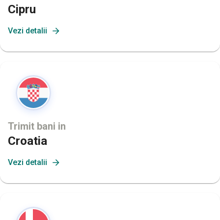
Cipru
Vezi detalii
Trimit bani in
Croatia
Vezi detalii