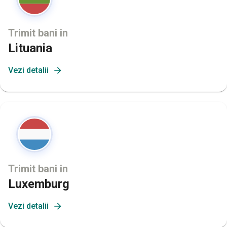
Trimit bani in
Lituania
Vezi detalii
Trimit bani in
Luxemburg
Vezi detalii