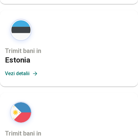
Trimit bani in
Estonia
Vezi detalii
Trimit bani in