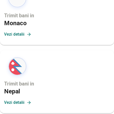
Trimit bani in
Monaco
Vezi detalii
Trimit bani in
Nepal
Vezi detalii