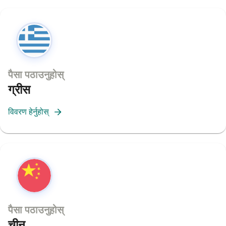
पैसा पठाउनुहोस्
ग्रीस
विवरण हेर्नुहोस्
पैसा पठाउनुहोस्
चीन