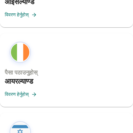
आइसल्याण्ड
विवरण हेर्नुहोस्
पैसा पठाउनुहोस्
आयरल्याण्ड
विवरण हेर्नुहोस्