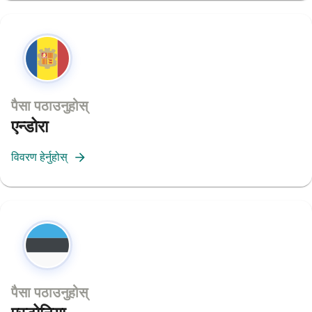
पैसा पठाउनुहोस्
एन्डोरा
विवरण हेर्नुहोस्
पैसा पठाउनुहोस्