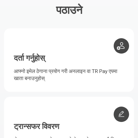
पठाउने
दर्ता गर्नुहोस्
आफ्नो इमेल ठेगाना प्रयोग गरी अनलाइन वा TR Pay एपमा
खाता बनाउनुहोस्
ट्रान्सफर विवरण