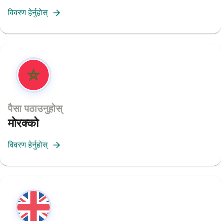
विवरण हेर्नुहोस्
पैसा पठाउनुहोस्
मोरक्को
विवरण हेर्नुहोस्