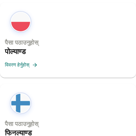
पैसा पठाउनुहोस्
पोल्याण्ड
विवरण हेर्नुहोस्
पैसा पठाउनुहोस्
फिनल्याण्ड