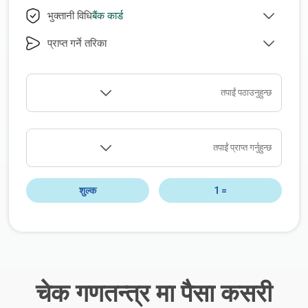
बैंक कार्ड
भुक्तानी विधि
प्राप्त गर्ने तरिका
तपाईं पठाउनुहुन्छ
तपाईं प्राप्त गर्नुहुन्छ
शुल्क
1
=
चेक गणतन्त्र मा पैसा कसरी