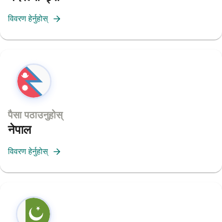
विवरण हेर्नुहोस्
पैसा पठाउनुहोस्
नेपाल
विवरण हेर्नुहोस्