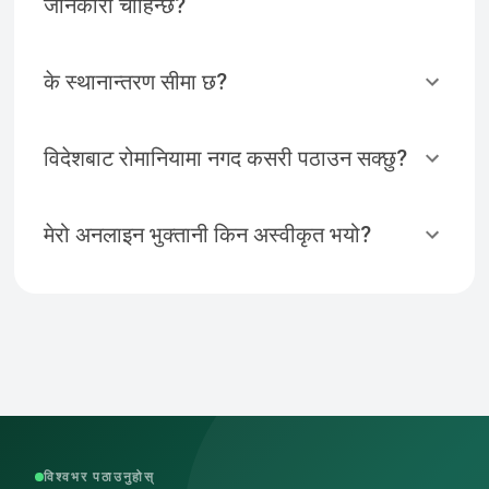
जानकारी चाहिन्छ?
के स्थानान्तरण सीमा छ?
विदेशबाट रोमानियामा नगद कसरी पठाउन सक्छु?
मेरो अनलाइन भुक्तानी किन अस्वीकृत भयो?
विश्वभर पठाउनुहोस्