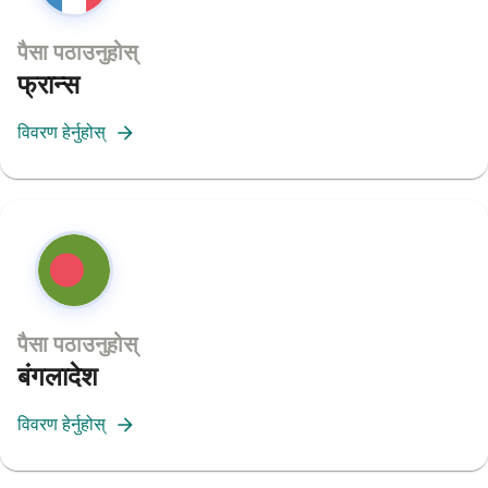
पैसा पठाउनुहोस्
फ्रान्स
विवरण हेर्नुहोस्
पैसा पठाउनुहोस्
बंगलादेश
विवरण हेर्नुहोस्