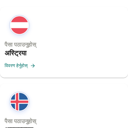
पैसा पठाउनुहोस्
अस्ट्रिया
विवरण हेर्नुहोस्
पैसा पठाउनुहोस्