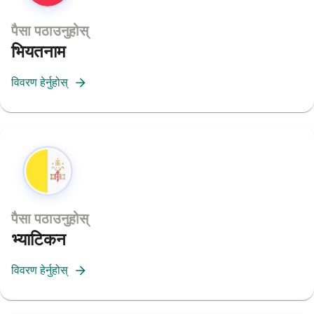
पैसा पठाउनुहोस्
भियतनाम
विवरण हेर्नुहोस्
पैसा पठाउनुहोस्
भ्याटिकन
विवरण हेर्नुहोस्