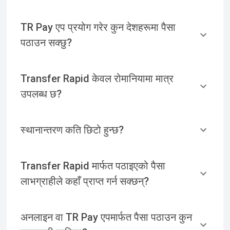
TR Pay एप प्रयोग गरेर कुन देशहरूमा पैसा
पठाउन सक्छु?
Transfer Rapid केवल रोमानियामा मात्र
उपलब्ध छ?
स्थानान्तरण कति छिटो हुन्छ?
Transfer Rapid मार्फत पठाइएको पैसा
लाभग्राहीले कहाँ प्राप्त गर्न सक्छन्?
अनलाइन वा TR Pay एपमार्फत पैसा पठाउन कुन