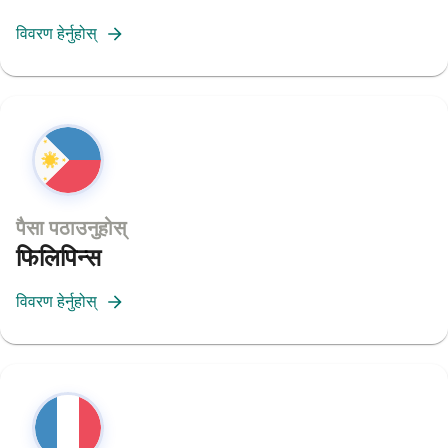
विवरण हेर्नुहोस्
पैसा पठाउनुहोस्
फिलिपिन्स
विवरण हेर्नुहोस्