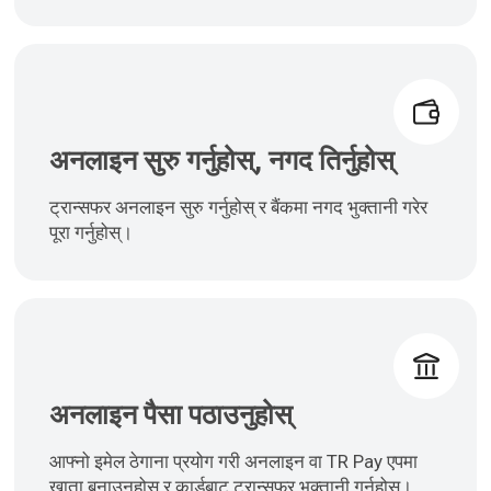
अनलाइन सुरु गर्नुहोस्, नगद तिर्नुहोस्
ट्रान्सफर अनलाइन सुरु गर्नुहोस् र बैंकमा नगद भुक्तानी गरेर
पूरा गर्नुहोस्।
अनलाइन पैसा पठाउनुहोस्
आफ्नो इमेल ठेगाना प्रयोग गरी अनलाइन वा TR Pay एपमा
खाता बनाउनुहोस् र कार्डबाट ट्रान्सफर भुक्तानी गर्नुहोस्।