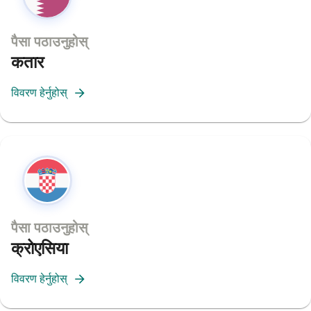
पैसा पठाउनुहोस्
कतार
विवरण हेर्नुहोस्
पैसा पठाउनुहोस्
क्रोएसिया
विवरण हेर्नुहोस्