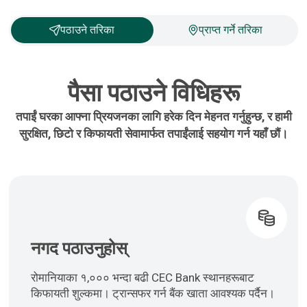
पठाउने तरिका
प्राप्त गर्ने तरिका
पैसा पठाउने विधिहरू
तपाईं घरका आफ्ना प्रियजनका लागि हरेक दिन मेहनत गर्नुहुन्छ, र हामी
सुरक्षित, छिटो र किफायती सेवामार्फत तपाईंलाई सहयोग गर्न यहाँ छौं।
नगद पठाउनुहोस्
रोमानियाका १,००० भन्दा बढी CEC Bank स्थानहरूबाट
किफायती शुल्कमा। ट्रान्सफर गर्न बैंक खाता आवश्यक पर्दैन।