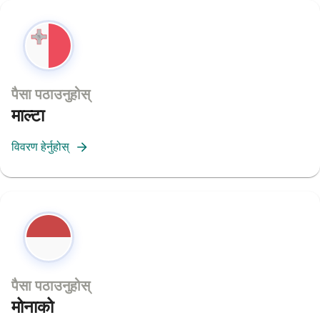
पैसा पठाउनुहोस्
माल्टा
विवरण हेर्नुहोस्
पैसा पठाउनुहोस्
मोनाको