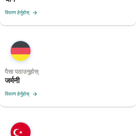
विवरण हेर्नुहोस्
पैसा पठाउनुहोस्
जर्मनी
विवरण हेर्नुहोस्