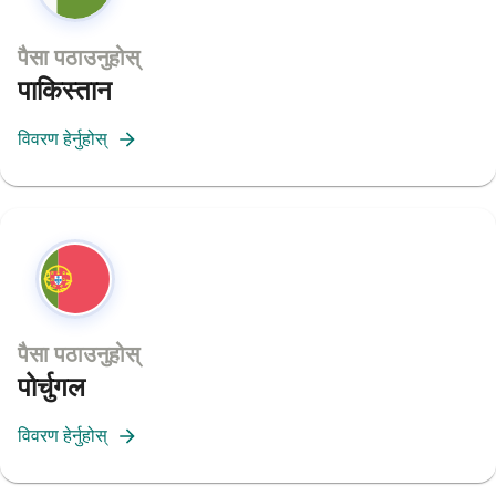
पैसा पठाउनुहोस्
पाकिस्तान
विवरण हेर्नुहोस्
पैसा पठाउनुहोस्
पोर्चुगल
विवरण हेर्नुहोस्