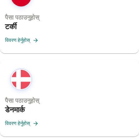
पैसा पठाउनुहोस्
टर्की
विवरण हेर्नुहोस्
पैसा पठाउनुहोस्
डेनमार्क
विवरण हेर्नुहोस्