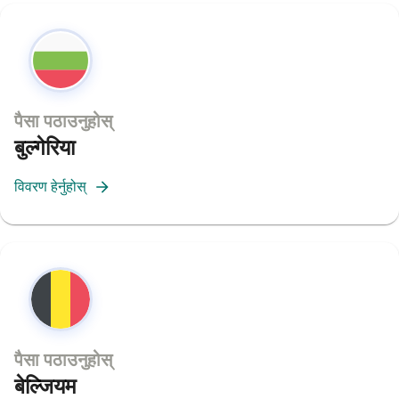
पैसा पठाउनुहोस्
बुल्गेरिया
विवरण हेर्नुहोस्
पैसा पठाउनुहोस्
बेल्जियम