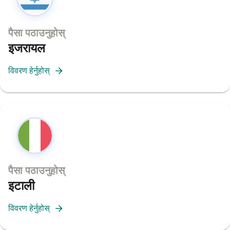
पैसा पठाउनुहोस्
इजरायल
विवरण हेर्नुहोस्
पैसा पठाउनुहोस्
इटाली
विवरण हेर्नुहोस्