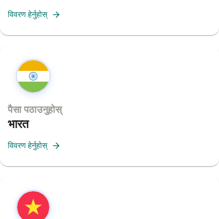
विवरण हेर्नुहोस्
पैसा पठाउनुहोस्
भारत
विवरण हेर्नुहोस्