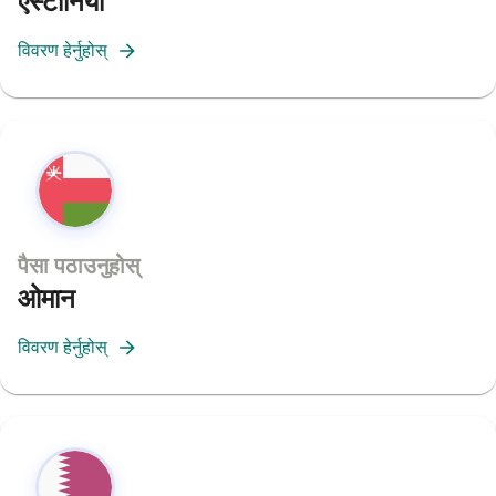
एस्टोनिया
विवरण हेर्नुहोस्
पैसा पठाउनुहोस्
ओमान
विवरण हेर्नुहोस्