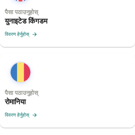
पैसा पठाउनुहोस्
युनाइटेड किंगडम
विवरण हेर्नुहोस्
पैसा पठाउनुहोस्
रोमानिया
विवरण हेर्नुहोस्