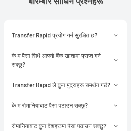
बारम्बार सोधिने प्रश्नहरू
Transfer Rapid प्रयोग गर्न सुरक्षित छ?
के म पैसा सिधै आफ्नो बैंक खातामा प्राप्त गर्न
सक्छु?
Transfer Rapid ले कुन मुद्राहरू समर्थन गर्छ?
के म रोमानियाबाट पैसा पठाउन सक्छु?
रोमानियाबाट कुन देशहरूमा पैसा पठाउन सक्छु?