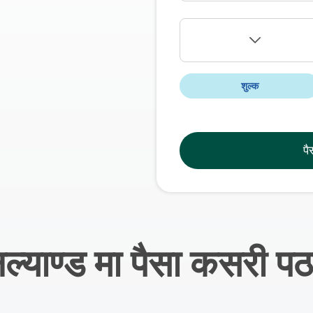
शुल्क
पै
ल्याण्ड मा पैसा कसरी पठ