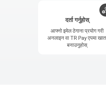
दर्ता गर्नुहोस्
आफ्नो इमेल ठेगाना प्रयोग गरी
अनलाइन वा TR Pay एपमा खात
बनाउनुहोस्