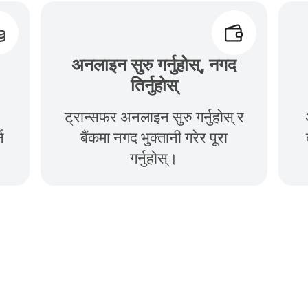
अनलाइन सुरु गर्नुहोस्, नगद
तिर्नुहोस्
ट्रान्सफर अनलाइन सुरु गर्नुहोस् र
न
बैंकमा नगद भुक्तानी गरेर पूरा
गर्नुहोस्।