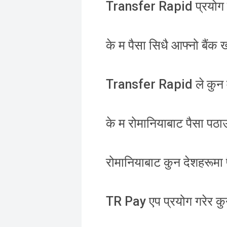
Transfer Rapid प्रयोग गर
के म पैसा सिधै आफ्नो बैंक खा
Transfer Rapid ले कुन मु
के म रोमानियाबाट पैसा पठा
रोमानियाबाट कुन देशहरूमा 
TR Pay एप प्रयोग गरेर कु