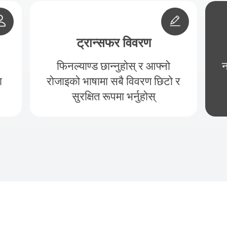
ट्रान्सफर विवरण
फिनल्याण्ड छान्नुहोस् र आफ्नो
न
ा
रोजाइको भाषामा सबै विवरण छिटो र
सुरक्षित रूपमा भर्नुहोस्