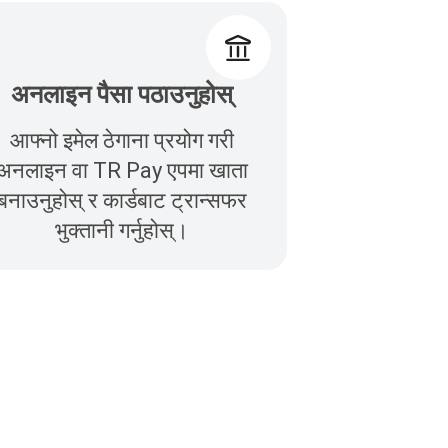
अनलाइन पैसा पठाउनुहोस्
आफ्नो इमेल ठेगाना प्रयोग गरी
अनलाइन वा TR Pay एपमा खाता
बनाउनुहोस् र कार्डबाट ट्रान्सफर
भुक्तानी गर्नुहोस्।