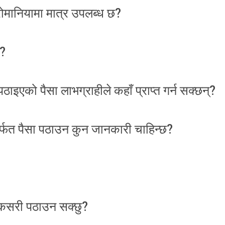
मानियामा मात्र उपलब्ध छ?
छ?
इएको पैसा लाभग्राहीले कहाँ प्राप्त गर्न सक्छन्?
फत पैसा पठाउन कुन जानकारी चाहिन्छ?
 कसरी पठाउन सक्छु?