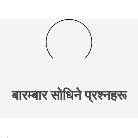
बारम्बार सोधिने प्रश्नहरू