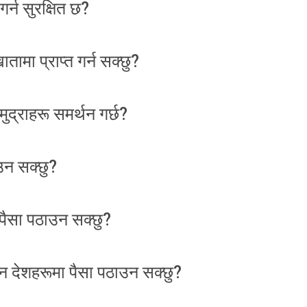
्न सुरक्षित छ?
तामा प्राप्त गर्न सक्छु?
द्राहरू समर्थन गर्छ?
उन सक्छु?
पैसा पठाउन सक्छु?
न देशहरूमा पैसा पठाउन सक्छु?