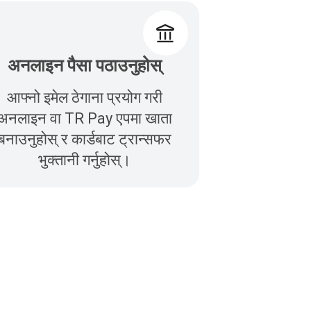
अनलाइन पैसा पठाउनुहोस्
आफ्नो इमेल ठेगाना प्रयोग गरी
अनलाइन वा TR Pay एपमा खाता
बनाउनुहोस् र कार्डबाट ट्रान्सफर
भुक्तानी गर्नुहोस्।