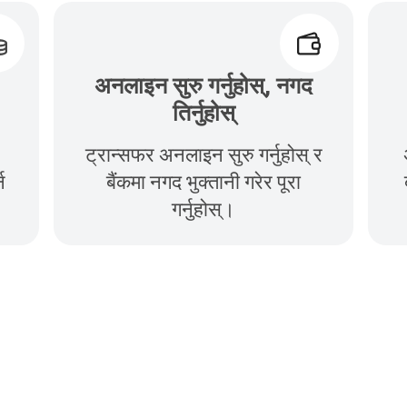
अनलाइन सुरु गर्नुहोस्, नगद
तिर्नुहोस्
ट्रान्सफर अनलाइन सुरु गर्नुहोस् र
न
बैंकमा नगद भुक्तानी गरेर पूरा
गर्नुहोस्।