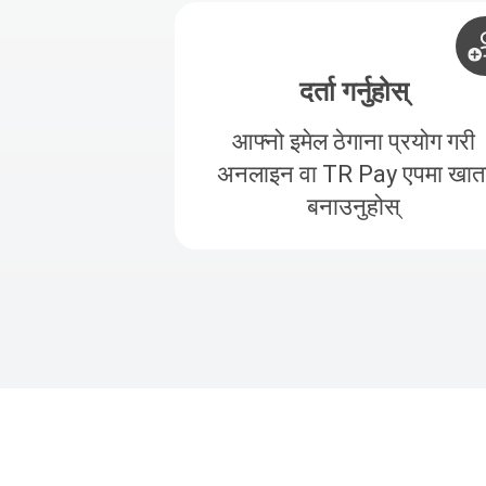
दर्ता गर्नुहोस्
आफ्नो इमेल ठेगाना प्रयोग गरी
अनलाइन वा TR Pay एपमा खात
बनाउनुहोस्