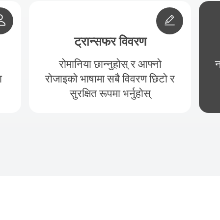
ट्रान्सफर विवरण
रोमानिया छान्नुहोस् र आफ्नो
न
ा
रोजाइको भाषामा सबै विवरण छिटो र
सुरक्षित रूपमा भर्नुहोस्