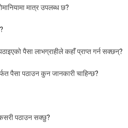
मानियामा मात्र उपलब्ध छ?
छ?
इएको पैसा लाभग्राहीले कहाँ प्राप्त गर्न सक्छन्?
फत पैसा पठाउन कुन जानकारी चाहिन्छ?
 कसरी पठाउन सक्छु?