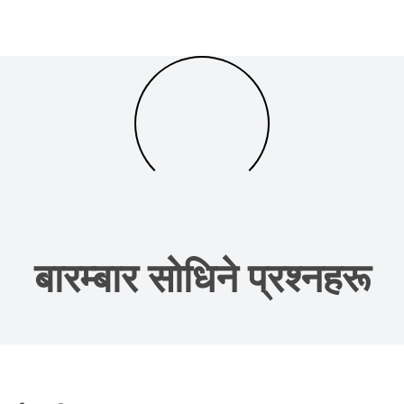
बारम्बार सोधिने प्रश्नहरू