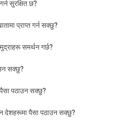
्न सुरक्षित छ?
तामा प्राप्त गर्न सक्छु?
द्राहरू समर्थन गर्छ?
उन सक्छु?
पैसा पठाउन सक्छु?
न देशहरूमा पैसा पठाउन सक्छु?