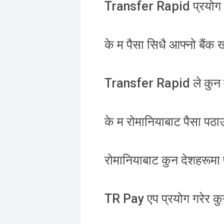
Transfer Rapid प्रयोग गर
के म पैसा सिधै आफ्नो बैंक खा
Transfer Rapid ले कुन मु
के म रोमानियाबाट पैसा पठा
रोमानियाबाट कुन देशहरूमा 
TR Pay एप प्रयोग गरेर कु