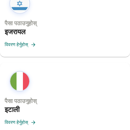
पैसा पठाउनुहोस्
इजरायल
विवरण हेर्नुहोस्
पैसा पठाउनुहोस्
इटाली
विवरण हेर्नुहोस्