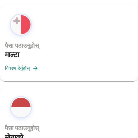
पैसा पठाउनुहोस्
माल्टा
विवरण हेर्नुहोस्
पैसा पठाउनुहोस्
मोनाको