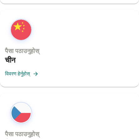
पैसा पठाउनुहोस्
चीन
विवरण हेर्नुहोस्
पैसा पठाउनुहोस्