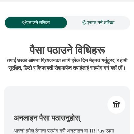
पठाउने तरिका
प्राप्त गर्ने तरिका
पैसा पठाउने विधिहरू
तपाईं घरका आफ्ना प्रियजनका लागि हरेक दिन मेहनत गर्नुहुन्छ, र हामी
सुरक्षित, छिटो र किफायती सेवामार्फत तपाईंलाई सहयोग गर्न यहाँ छौं।
अनलाइन पैसा पठाउनुहोस्
आफ्नो इमेल ठेगाना प्रयोग गरी अनलाइन वा TR Pay एपमा