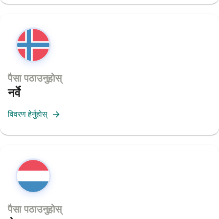
पैसा पठाउनुहोस्
नर्वे
विवरण हेर्नुहोस्
पैसा पठाउनुहोस्