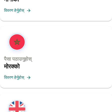
विवरण हेर्नुहोस्
पैसा पठाउनुहोस्
मोरक्को
विवरण हेर्नुहोस्