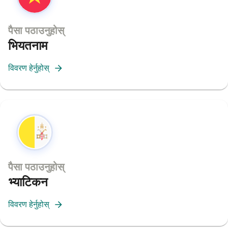
पैसा पठाउनुहोस्
भियतनाम
विवरण हेर्नुहोस्
पैसा पठाउनुहोस्
भ्याटिकन
विवरण हेर्नुहोस्