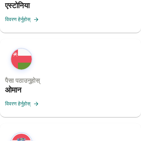
एस्टोनिया
विवरण हेर्नुहोस्
पैसा पठाउनुहोस्
ओमान
विवरण हेर्नुहोस्