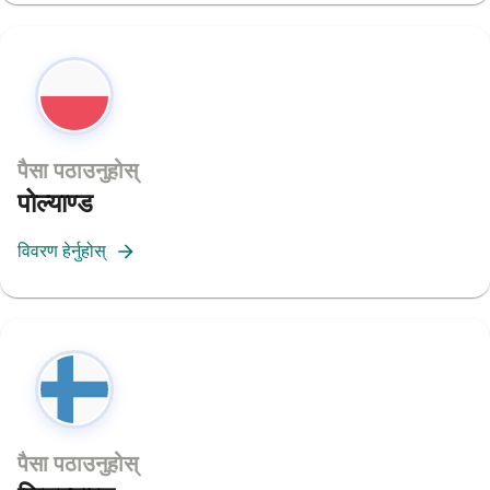
पैसा पठाउनुहोस्
पोल्याण्ड
विवरण हेर्नुहोस्
पैसा पठाउनुहोस्