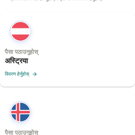
पैसा पठाउनुहोस्
अस्ट्रिया
विवरण हेर्नुहोस्
पैसा पठाउनुहोस्