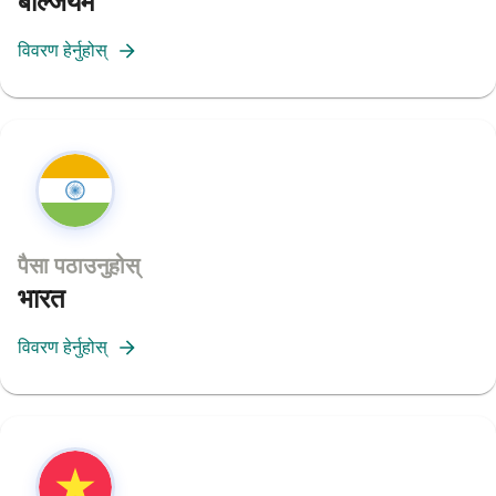
बेल्जियम
विवरण हेर्नुहोस्
पैसा पठाउनुहोस्
भारत
विवरण हेर्नुहोस्