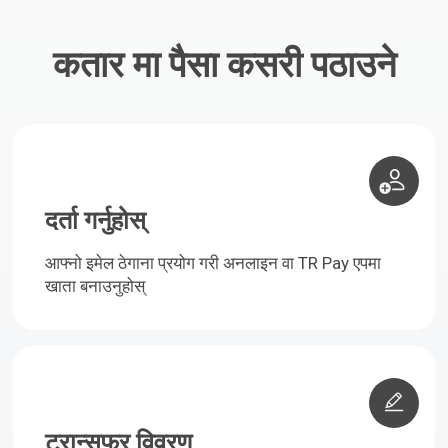
कतार मा पैसा कसरी पठाउने
दर्ता गर्नुहोस्
आफ्नो इमेल ठेगाना प्रयोग गरी अनलाइन वा TR Pay एपमा
खाता बनाउनुहोस्
ट्रान्सफर विवरण