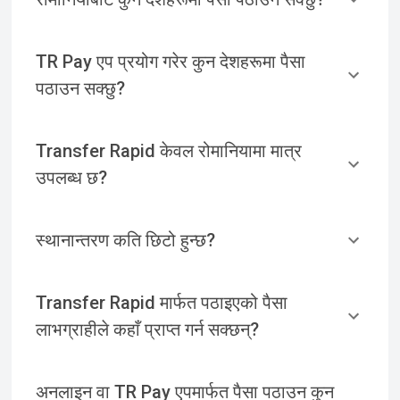
TR Pay एप प्रयोग गरेर कुन देशहरूमा पैसा
पठाउन सक्छु?
Transfer Rapid केवल रोमानियामा मात्र
उपलब्ध छ?
स्थानान्तरण कति छिटो हुन्छ?
Transfer Rapid मार्फत पठाइएको पैसा
लाभग्राहीले कहाँ प्राप्त गर्न सक्छन्?
अनलाइन वा TR Pay एपमार्फत पैसा पठाउन कुन