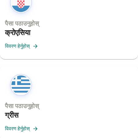
पैसा पठाउनुहोस्
क्रोएसिया
विवरण हेर्नुहोस्
पैसा पठाउनुहोस्
ग्रीस
विवरण हेर्नुहोस्