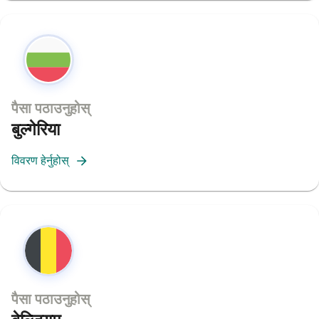
पैसा पठाउनुहोस्
बुल्गेरिया
विवरण हेर्नुहोस्
पैसा पठाउनुहोस्