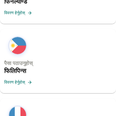
फिनल्याण्ड
विवरण हेर्नुहोस्
पैसा पठाउनुहोस्
फिलिपिन्स
विवरण हेर्नुहोस्