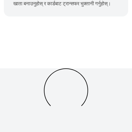
खाता बनाउनुहोस् र कार्डबाट ट्रान्सफर भुक्तानी गर्नुहोस्।