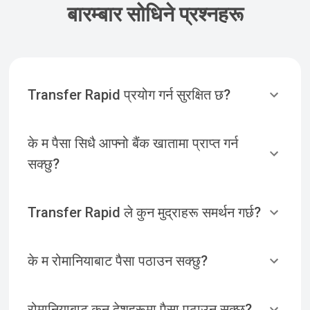
बारम्बार सोधिने प्रश्नहरू
Transfer Rapid प्रयोग गर्न सुरक्षित छ?
के म पैसा सिधै आफ्नो बैंक खातामा प्राप्त गर्न
सक्छु?
Transfer Rapid ले कुन मुद्राहरू समर्थन गर्छ?
के म रोमानियाबाट पैसा पठाउन सक्छु?
रोमानियाबाट कुन देशहरूमा पैसा पठाउन सक्छु?