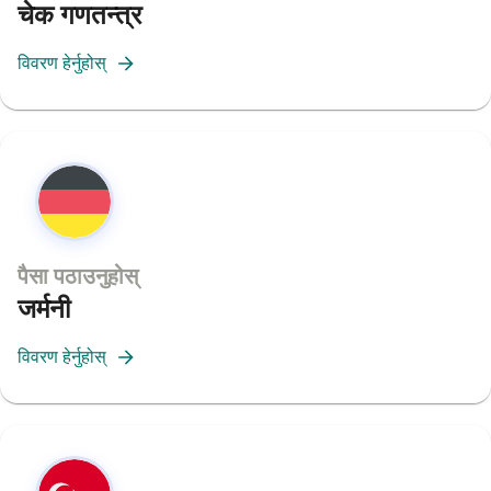
चेक गणतन्त्र
विवरण हेर्नुहोस्
पैसा पठाउनुहोस्
जर्मनी
विवरण हेर्नुहोस्