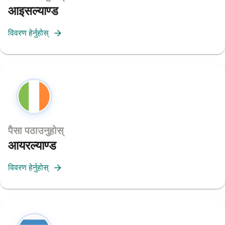
आइसल्याण्ड
विवरण हेर्नुहोस्
पैसा पठाउनुहोस्
आयरल्याण्ड
विवरण हेर्नुहोस्