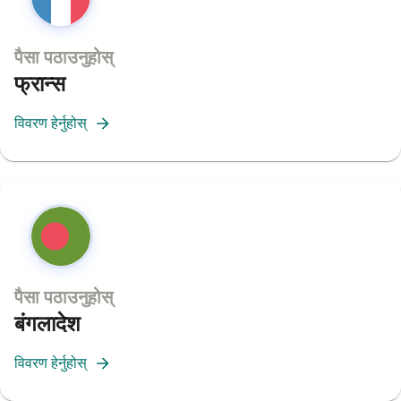
पैसा पठाउनुहोस्
फ्रान्स
विवरण हेर्नुहोस्
पैसा पठाउनुहोस्
बंगलादेश
विवरण हेर्नुहोस्