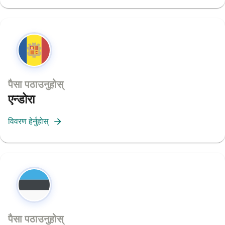
पैसा पठाउनुहोस्
एन्डोरा
विवरण हेर्नुहोस्
पैसा पठाउनुहोस्