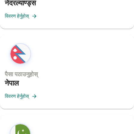
नेदरल्याण्ड्स
विवरण हेर्नुहोस्
पैसा पठाउनुहोस्
नेपाल
विवरण हेर्नुहोस्