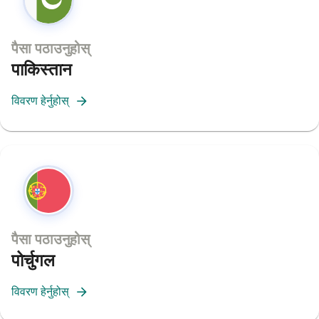
पैसा पठाउनुहोस्
पाकिस्तान
विवरण हेर्नुहोस्
पैसा पठाउनुहोस्
पोर्चुगल
विवरण हेर्नुहोस्