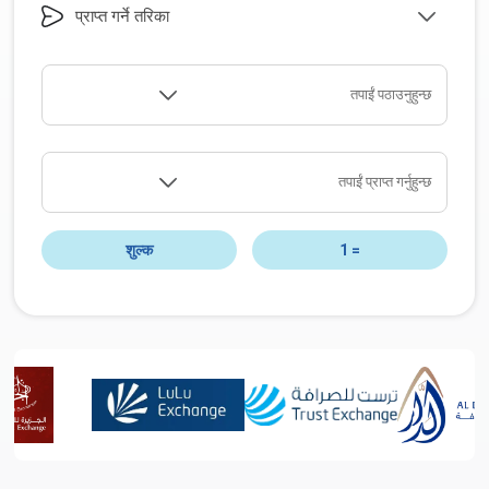
प्राप्त गर्ने तरिका
तपाईं पठाउनुहुन्छ
तपाईं प्राप्त गर्नुहुन्छ
शुल्क
1
=