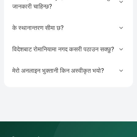
जानकारी चाहिन्छ?
के स्थानान्तरण सीमा छ?
विदेशबाट रोमानियामा नगद कसरी पठाउन सक्छु?
मेरो अनलाइन भुक्तानी किन अस्वीकृत भयो?