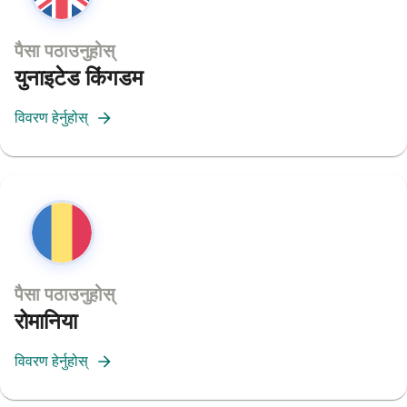
पैसा पठाउनुहोस्
युनाइटेड किंगडम
विवरण हेर्नुहोस्
पैसा पठाउनुहोस्
रोमानिया
विवरण हेर्नुहोस्