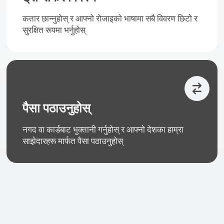
कतार छान्नुहोस् र आफ्नो रोजाइको भाषामा सबै विवरण छिटो र
सुरक्षित रूपमा भर्नुहोस्
पैसा पठाउनुहोस्
नगद वा कार्डबाट भुक्तानी गर्नुहोस् र आफ्नो देशका हाम्रा
साझेदारहरू मार्फत पैसा पठाउनुहोस्