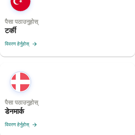
पैसा पठाउनुहोस्
टर्की
विवरण हेर्नुहोस्
पैसा पठाउनुहोस्
डेनमार्क
विवरण हेर्नुहोस्