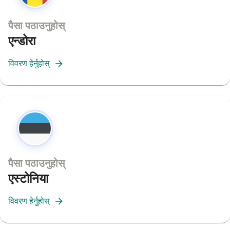
पैसा पठाउनुहोस्
एन्डोरा
विवरण हेर्नुहोस्
पैसा पठाउनुहोस्
एस्टोनिया
विवरण हेर्नुहोस्