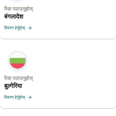
पैसा पठाउनुहोस्
बंगलादेश
विवरण हेर्नुहोस्
पैसा पठाउनुहोस्
बुल्गेरिया
विवरण हेर्नुहोस्