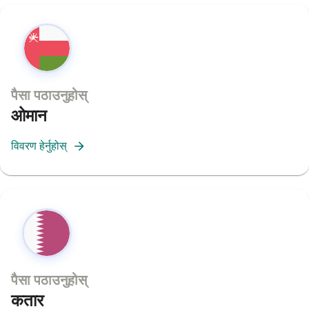
पैसा पठाउनुहोस्
ओमान
विवरण हेर्नुहोस्
पैसा पठाउनुहोस्
कतार