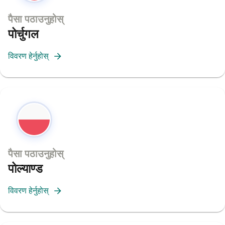
पैसा पठाउनुहोस्
पोर्चुगल
विवरण हेर्नुहोस्
पैसा पठाउनुहोस्
पोल्याण्ड
विवरण हेर्नुहोस्