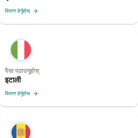
विवरण हेर्नुहोस्
पैसा पठाउनुहोस्
इटाली
विवरण हेर्नुहोस्