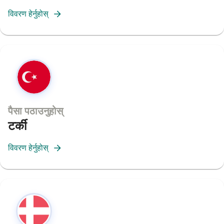
विवरण हेर्नुहोस्
पैसा पठाउनुहोस्
टर्की
विवरण हेर्नुहोस्