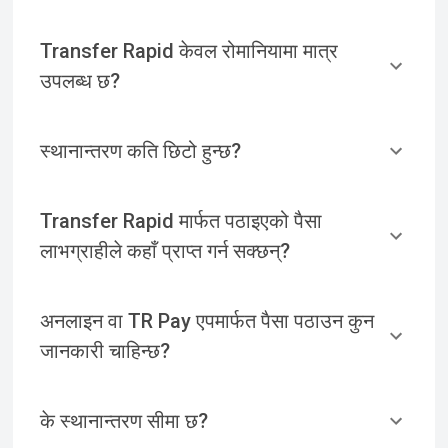
Transfer Rapid केवल रोमानियामा मात्र
उपलब्ध छ?
स्थानान्तरण कति छिटो हुन्छ?
Transfer Rapid मार्फत पठाइएको पैसा
लाभग्राहीले कहाँ प्राप्त गर्न सक्छन्?
अनलाइन वा TR Pay एपमार्फत पैसा पठाउन कुन
जानकारी चाहिन्छ?
के स्थानान्तरण सीमा छ?