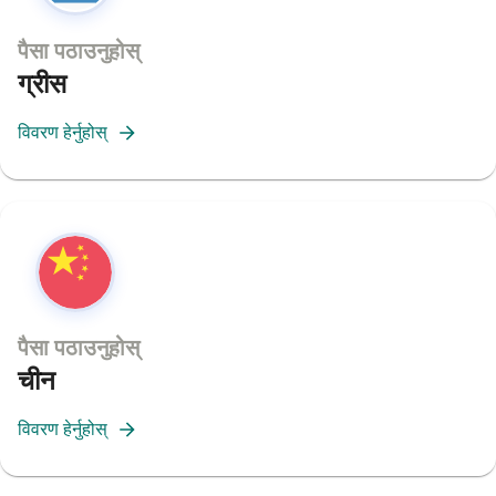
पैसा पठाउनुहोस्
ग्रीस
विवरण हेर्नुहोस्
पैसा पठाउनुहोस्
चीन
विवरण हेर्नुहोस्