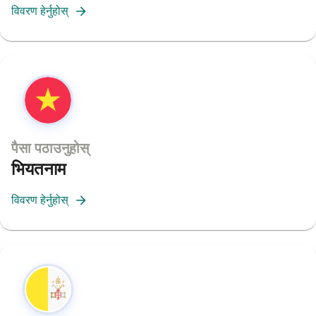
विवरण हेर्नुहोस्
पैसा पठाउनुहोस्
भियतनाम
विवरण हेर्नुहोस्