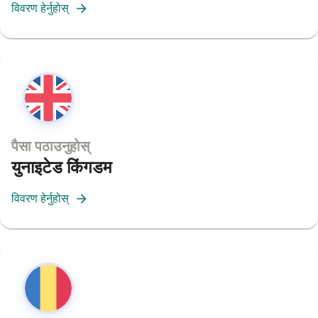
विवरण हेर्नुहोस्
पैसा पठाउनुहोस्
युनाइटेड किंगडम
विवरण हेर्नुहोस्