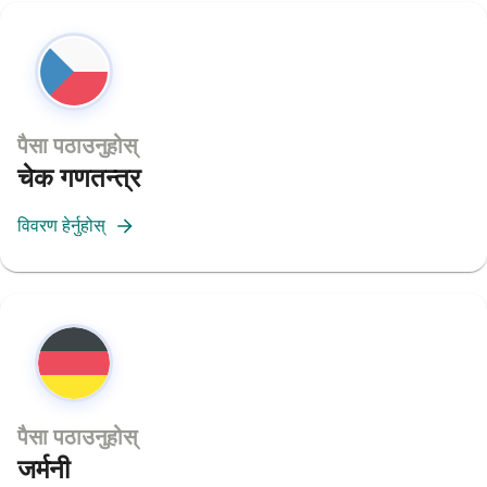
पैसा पठाउनुहोस्
चेक गणतन्त्र
विवरण हेर्नुहोस्
पैसा पठाउनुहोस्
जर्मनी