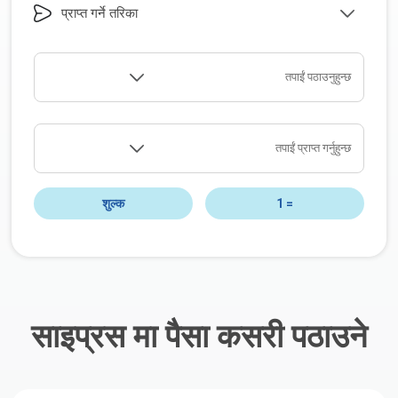
प्राप्त गर्ने तरिका
तपाईं पठाउनुहुन्छ
तपाईं प्राप्त गर्नुहुन्छ
शुल्क
1
=
साइप्रस मा पैसा कसरी पठाउने