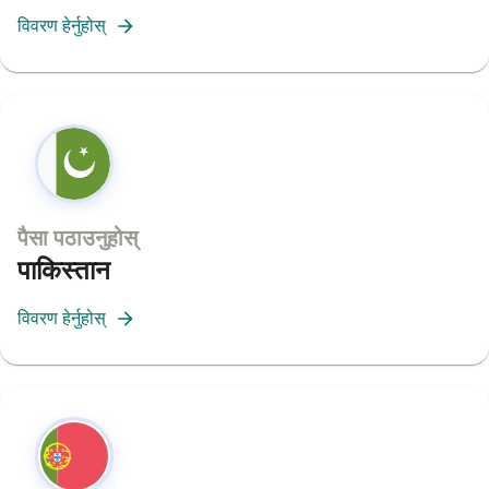
विवरण हेर्नुहोस्
पैसा पठाउनुहोस्
पाकिस्तान
विवरण हेर्नुहोस्