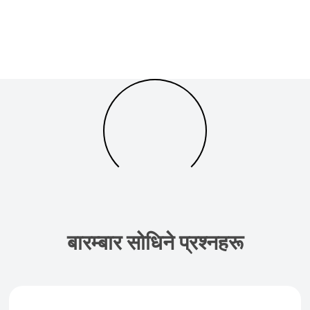
बारम्बार सोधिने प्रश्नहरू