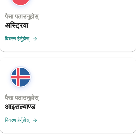
पैसा पठाउनुहोस्
अस्ट्रिया
विवरण हेर्नुहोस्
पैसा पठाउनुहोस्
आइसल्याण्ड
विवरण हेर्नुहोस्