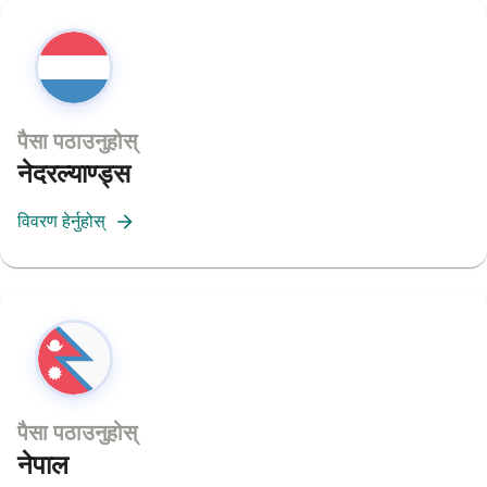
पैसा पठाउनुहोस्
नेदरल्याण्ड्स
विवरण हेर्नुहोस्
पैसा पठाउनुहोस्
नेपाल