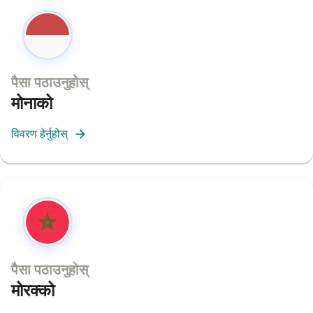
पैसा पठाउनुहोस्
मोनाको
विवरण हेर्नुहोस्
पैसा पठाउनुहोस्
मोरक्को