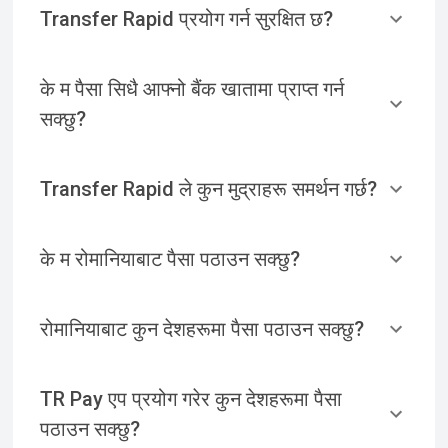
Transfer Rapid प्रयोग गर्न सुरक्षित छ?
के म पैसा सिधै आफ्नो बैंक खातामा प्राप्त गर्न
सक्छु?
Transfer Rapid ले कुन मुद्राहरू समर्थन गर्छ?
के म रोमानियाबाट पैसा पठाउन सक्छु?
रोमानियाबाट कुन देशहरूमा पैसा पठाउन सक्छु?
TR Pay एप प्रयोग गरेर कुन देशहरूमा पैसा
पठाउन सक्छु?