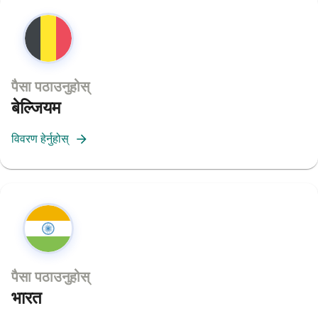
पैसा पठाउनुहोस्
बेल्जियम
विवरण हेर्नुहोस्
पैसा पठाउनुहोस्
भारत