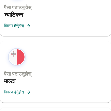
पैसा पठाउनुहोस्
भ्याटिकन
विवरण हेर्नुहोस्
पैसा पठाउनुहोस्
माल्टा
विवरण हेर्नुहोस्