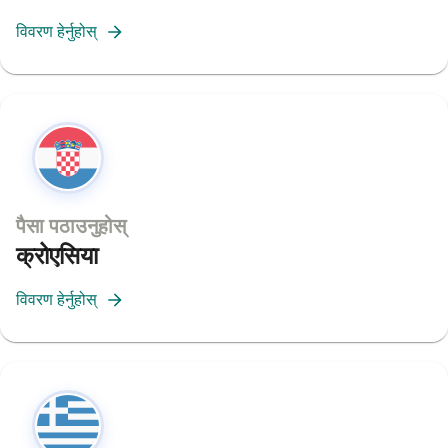
विवरण हेर्नुहोस्
पैसा पठाउनुहोस्
क्रोएसिया
विवरण हेर्नुहोस्