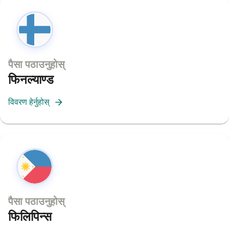
पैसा पठाउनुहोस्
फिनल्याण्ड
विवरण हेर्नुहोस्
पैसा पठाउनुहोस्
फिलिपिन्स