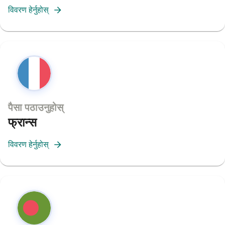
विवरण हेर्नुहोस्
पैसा पठाउनुहोस्
फ्रान्स
विवरण हेर्नुहोस्