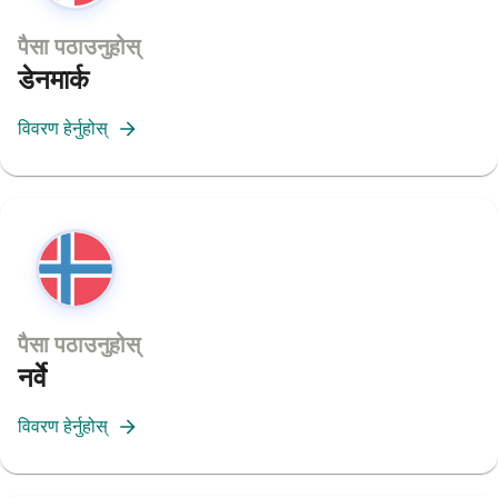
पैसा पठाउनुहोस्
डेनमार्क
विवरण हेर्नुहोस्
पैसा पठाउनुहोस्
नर्वे
विवरण हेर्नुहोस्