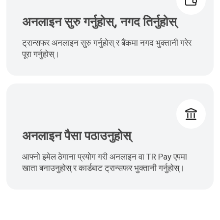
अनलाइन सुरु गर्नुहोस्, नगद तिर्नुहोस्
ट्रान्सफर अनलाइन सुरु गर्नुहोस् र बैंकमा नगद भुक्तानी गरेर
पूरा गर्नुहोस्।
अनलाइन पैसा पठाउनुहोस्
आफ्नो इमेल ठेगाना प्रयोग गरी अनलाइन वा TR Pay एपमा
खाता बनाउनुहोस् र कार्डबाट ट्रान्सफर भुक्तानी गर्नुहोस्।