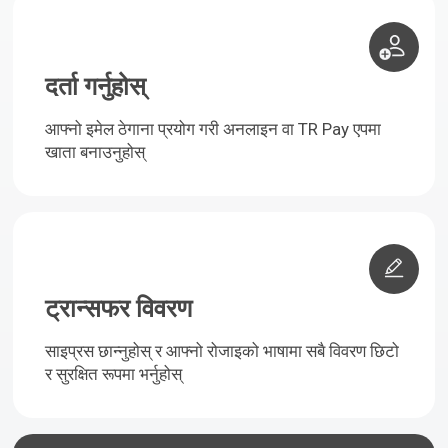
दर्ता गर्नुहोस्
आफ्नो इमेल ठेगाना प्रयोग गरी अनलाइन वा TR Pay एपमा
खाता बनाउनुहोस्
ट्रान्सफर विवरण
साइप्रस छान्नुहोस् र आफ्नो रोजाइको भाषामा सबै विवरण छिटो
र सुरक्षित रूपमा भर्नुहोस्