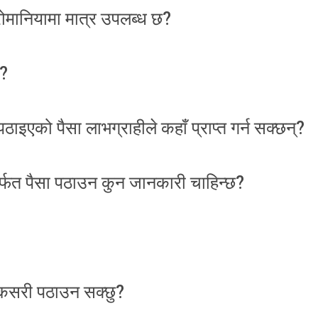
मानियामा मात्र उपलब्ध छ?
छ?
इएको पैसा लाभग्राहीले कहाँ प्राप्त गर्न सक्छन्?
फत पैसा पठाउन कुन जानकारी चाहिन्छ?
 कसरी पठाउन सक्छु?