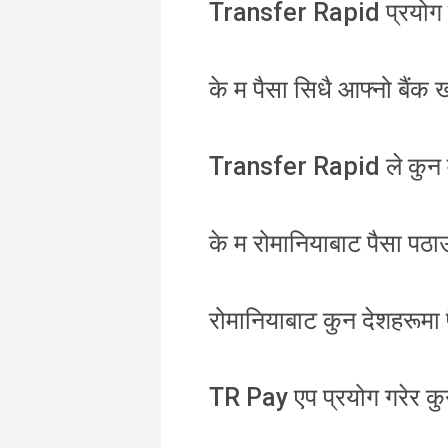
Transfer Rapid प्रयोग गर
के म पैसा सिधै आफ्नो बैंक खा
Transfer Rapid ले कुन मु
के म रोमानियाबाट पैसा पठा
रोमानियाबाट कुन देशहरूमा 
TR Pay एप प्रयोग गरेर कु