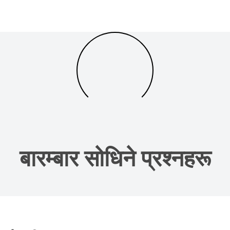
बारम्बार सोधिने प्रश्नहरू