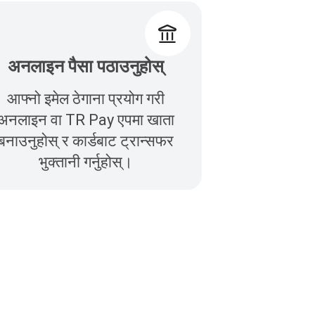
अनलाइन पैसा पठाउनुहोस्
आफ्नो इमेल ठेगाना प्रयोग गरी
अनलाइन वा TR Pay एपमा खाता
बनाउनुहोस् र कार्डबाट ट्रान्सफर
भुक्तानी गर्नुहोस्।