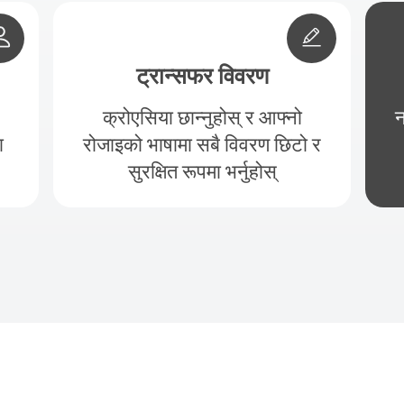
ट्रान्सफर विवरण
क्रोएसिया छान्नुहोस् र आफ्नो
न
ा
रोजाइको भाषामा सबै विवरण छिटो र
सुरक्षित रूपमा भर्नुहोस्