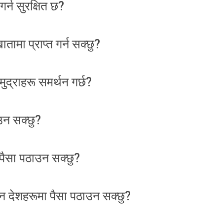
्न सुरक्षित छ?
तामा प्राप्त गर्न सक्छु?
द्राहरू समर्थन गर्छ?
उन सक्छु?
पैसा पठाउन सक्छु?
न देशहरूमा पैसा पठाउन सक्छु?