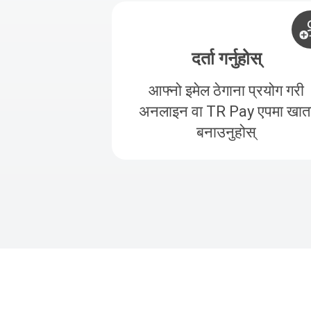
दर्ता गर्नुहोस्
आफ्नो इमेल ठेगाना प्रयोग गरी
अनलाइन वा TR Pay एपमा खात
बनाउनुहोस्