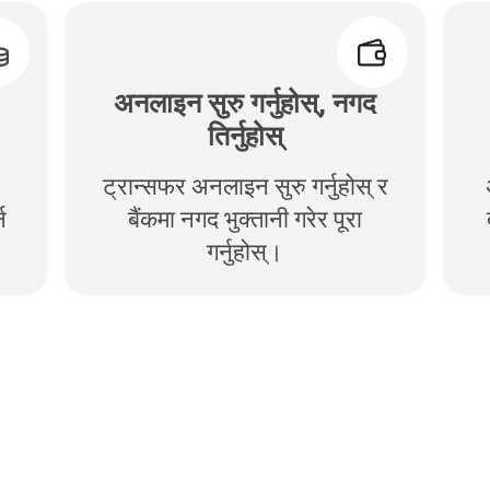
अनलाइन सुरु गर्नुहोस्, नगद
तिर्नुहोस्
ट्रान्सफर अनलाइन सुरु गर्नुहोस् र
न
बैंकमा नगद भुक्तानी गरेर पूरा
गर्नुहोस्।