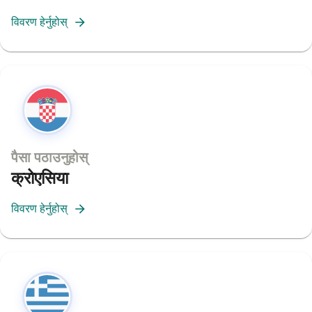
विवरण हेर्नुहोस्
पैसा पठाउनुहोस्
क्रोएसिया
विवरण हेर्नुहोस्