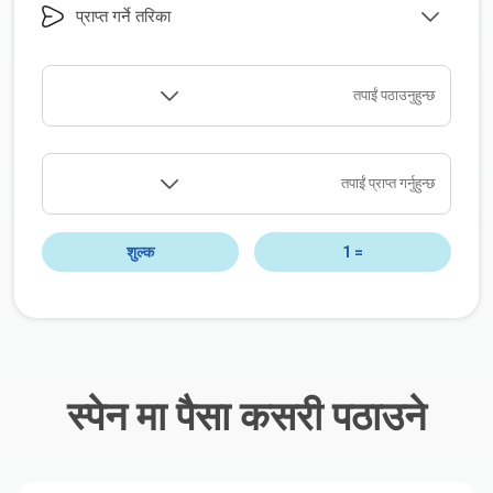
प्राप्त गर्ने तरिका
तपाईं पठाउनुहुन्छ
तपाईं प्राप्त गर्नुहुन्छ
शुल्क
1
=
स्पेन मा पैसा कसरी पठाउने