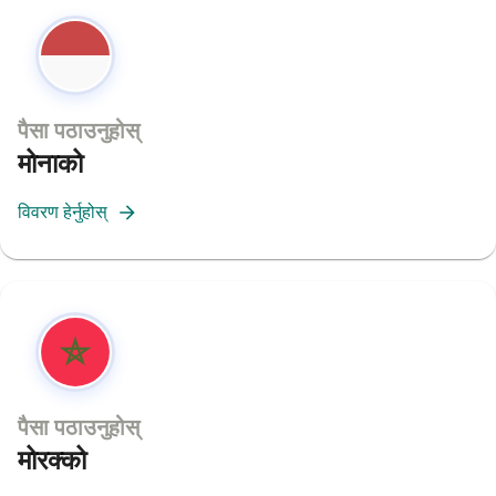
पैसा पठाउनुहोस्
मोनाको
विवरण हेर्नुहोस्
पैसा पठाउनुहोस्
मोरक्को