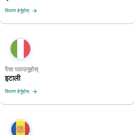
विवरण हेर्नुहोस्
पैसा पठाउनुहोस्
इटाली
विवरण हेर्नुहोस्