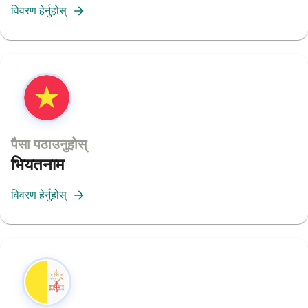
विवरण हेर्नुहोस्
पैसा पठाउनुहोस्
भियतनाम
विवरण हेर्नुहोस्