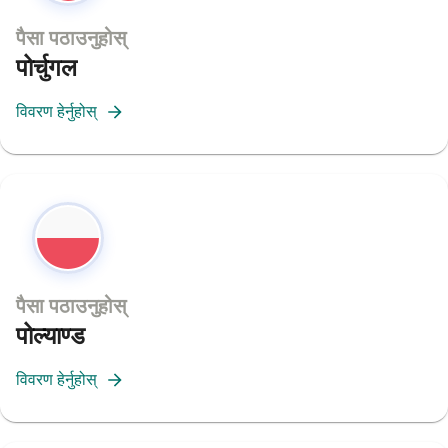
पैसा पठाउनुहोस्
पोर्चुगल
विवरण हेर्नुहोस्
पैसा पठाउनुहोस्
पोल्याण्ड
विवरण हेर्नुहोस्