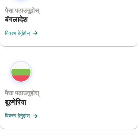
पैसा पठाउनुहोस्
बंगलादेश
विवरण हेर्नुहोस्
पैसा पठाउनुहोस्
बुल्गेरिया
विवरण हेर्नुहोस्