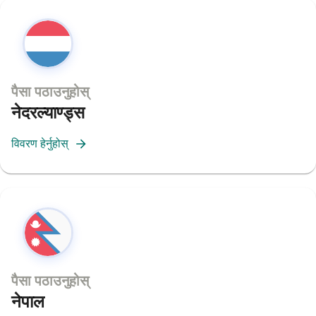
पैसा पठाउनुहोस्
नेदरल्याण्ड्स
विवरण हेर्नुहोस्
पैसा पठाउनुहोस्
नेपाल