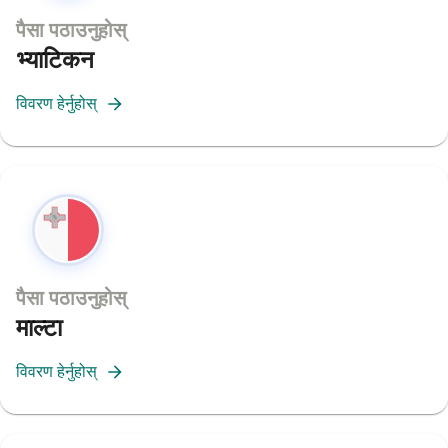
पैसा पठाउनुहोस्
भ्याटिकन
विवरण हेर्नुहोस्
पैसा पठाउनुहोस्
माल्टा
विवरण हेर्नुहोस्