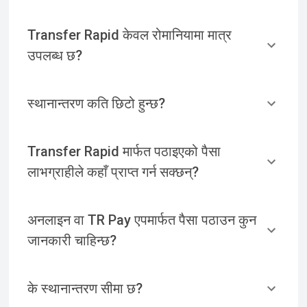
Transfer Rapid केवल रोमानियामा मात्र
उपलब्ध छ?
स्थानान्तरण कति छिटो हुन्छ?
Transfer Rapid मार्फत पठाइएको पैसा
लाभग्राहीले कहाँ प्राप्त गर्न सक्छन्?
अनलाइन वा TR Pay एपमार्फत पैसा पठाउन कुन
जानकारी चाहिन्छ?
के स्थानान्तरण सीमा छ?