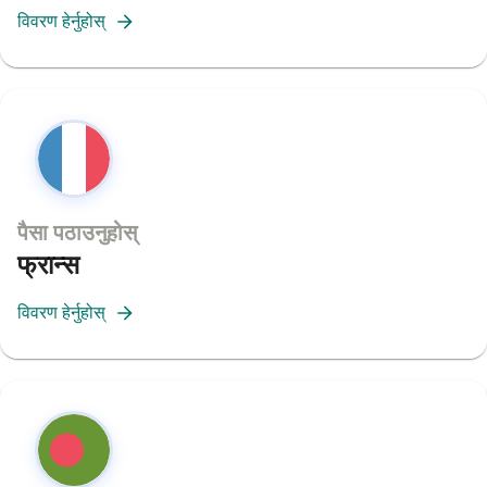
विवरण हेर्नुहोस्
पैसा पठाउनुहोस्
फ्रान्स
विवरण हेर्नुहोस्