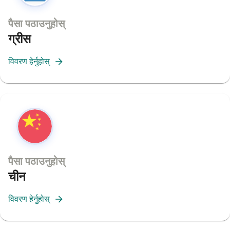
पैसा पठाउनुहोस्
ग्रीस
विवरण हेर्नुहोस्
पैसा पठाउनुहोस्
चीन
विवरण हेर्नुहोस्