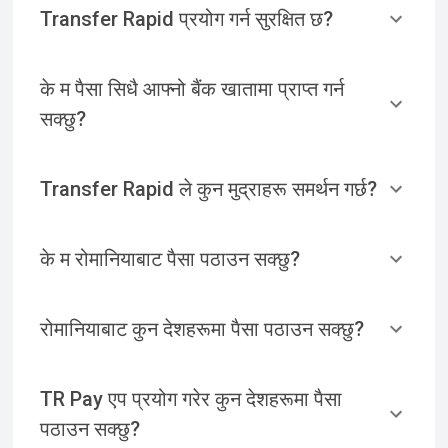
Transfer Rapid प्रयोग गर्न सुरक्षित छ?
के म पैसा सिधै आफ्नो बैंक खातामा प्राप्त गर्न
सक्छु?
Transfer Rapid ले कुन मुद्राहरू समर्थन गर्छ?
के म रोमानियाबाट पैसा पठाउन सक्छु?
रोमानियाबाट कुन देशहरूमा पैसा पठाउन सक्छु?
TR Pay एप प्रयोग गरेर कुन देशहरूमा पैसा
पठाउन सक्छु?