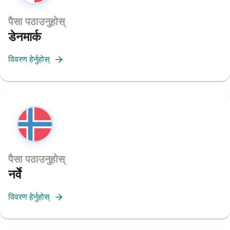
पैसा पठाउनुहोस्
डेनमार्क
विवरण हेर्नुहोस्
पैसा पठाउनुहोस्
नर्वे
विवरण हेर्नुहोस्