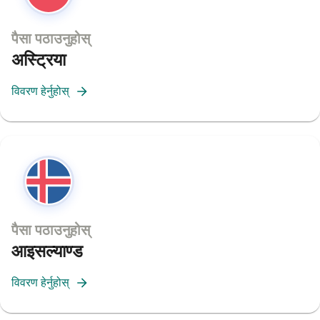
पैसा पठाउनुहोस्
अस्ट्रिया
विवरण हेर्नुहोस्
पैसा पठाउनुहोस्
आइसल्याण्ड
विवरण हेर्नुहोस्