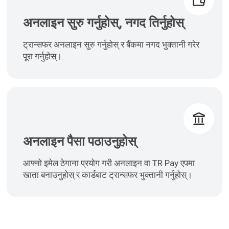
अनलाइन सुरु गर्नुहोस्, नगद तिर्नुहोस्
ट्रान्सफर अनलाइन सुरु गर्नुहोस् र बैंकमा नगद भुक्तानी गरेर
पूरा गर्नुहोस्।
अनलाइन पैसा पठाउनुहोस्
आफ्नो इमेल ठेगाना प्रयोग गरी अनलाइन वा TR Pay एपमा
खाता बनाउनुहोस् र कार्डबाट ट्रान्सफर भुक्तानी गर्नुहोस्।