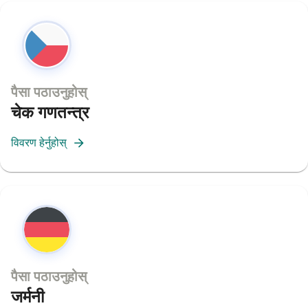
पैसा पठाउनुहोस्
चेक गणतन्त्र
विवरण हेर्नुहोस्
पैसा पठाउनुहोस्
जर्मनी