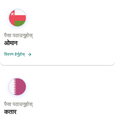
पैसा पठाउनुहोस्
ओमान
विवरण हेर्नुहोस्
पैसा पठाउनुहोस्
कतार