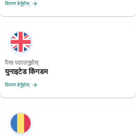
विवरण हेर्नुहोस्
पैसा पठाउनुहोस्
युनाइटेड किंगडम
विवरण हेर्नुहोस्