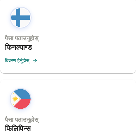
पैसा पठाउनुहोस्
फिनल्याण्ड
विवरण हेर्नुहोस्
पैसा पठाउनुहोस्
फिलिपिन्स