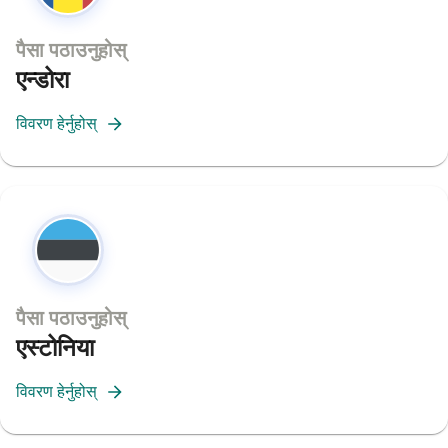
पैसा पठाउनुहोस्
एन्डोरा
विवरण हेर्नुहोस्
पैसा पठाउनुहोस्
एस्टोनिया
विवरण हेर्नुहोस्