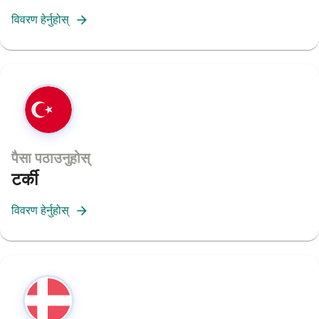
विवरण हेर्नुहोस्
पैसा पठाउनुहोस्
टर्की
विवरण हेर्नुहोस्