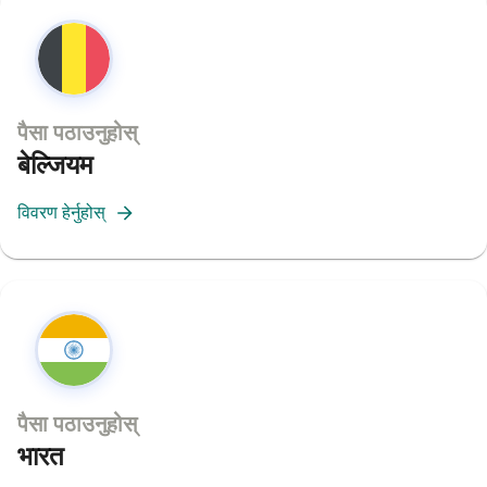
पैसा पठाउनुहोस्
बेल्जियम
विवरण हेर्नुहोस्
पैसा पठाउनुहोस्
भारत