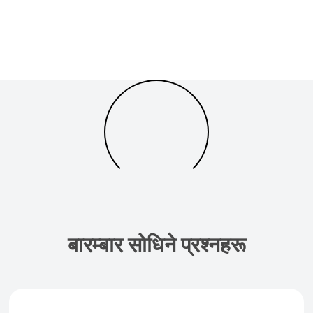
बारम्बार सोधिने प्रश्नहरू