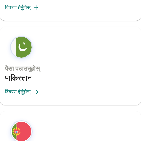
विवरण हेर्नुहोस्
पैसा पठाउनुहोस्
पाकिस्तान
विवरण हेर्नुहोस्