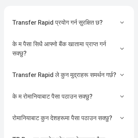
Transfer Rapid प्रयोग गर्न सुरक्षित छ?
के म पैसा सिधै आफ्नो बैंक खातामा प्राप्त गर्न
सक्छु?
Transfer Rapid ले कुन मुद्राहरू समर्थन गर्छ?
के म रोमानियाबाट पैसा पठाउन सक्छु?
रोमानियाबाट कुन देशहरूमा पैसा पठाउन सक्छु?