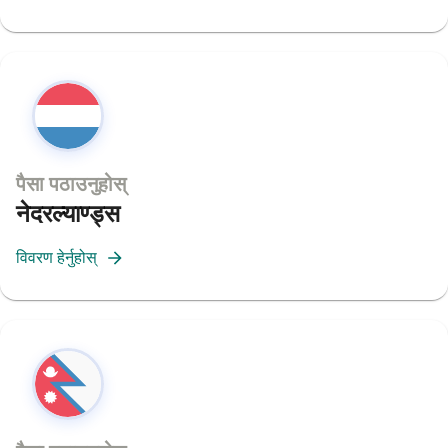
पैसा पठाउनुहोस्
नेदरल्याण्ड्स
विवरण हेर्नुहोस्