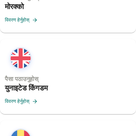
मोरक्को
विवरण हेर्नुहोस्
पैसा पठाउनुहोस्
युनाइटेड किंगडम
विवरण हेर्नुहोस्