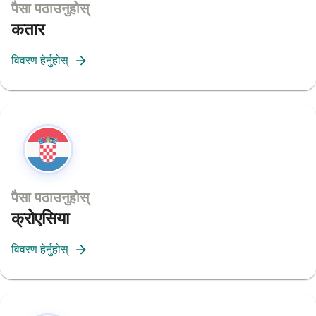
पैसा पठाउनुहोस्
कतार
विवरण हेर्नुहोस्
पैसा पठाउनुहोस्
क्रोएसिया
विवरण हेर्नुहोस्