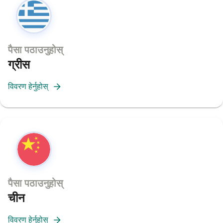
पैसा पठाउनुहोस्
ग्रीस
विवरण हेर्नुहोस्
पैसा पठाउनुहोस्
चीन
विवरण हेर्नुहोस्