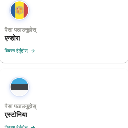
पैसा पठाउनुहोस्
एन्डोरा
विवरण हेर्नुहोस्
पैसा पठाउनुहोस्
एस्टोनिया
विवरण हेर्नुहोस्