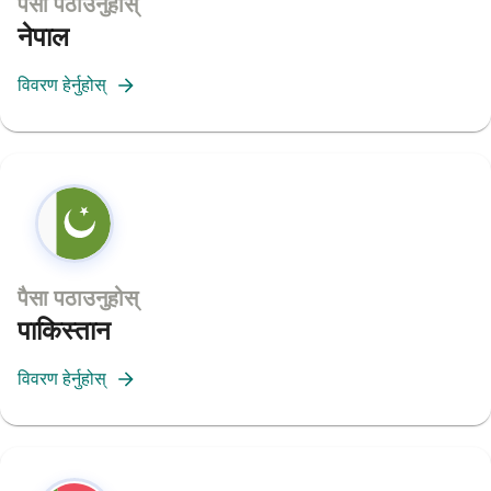
पैसा पठाउनुहोस्
नेपाल
विवरण हेर्नुहोस्
पैसा पठाउनुहोस्
पाकिस्तान
विवरण हेर्नुहोस्