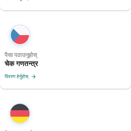
पैसा पठाउनुहोस्
चेक गणतन्त्र
विवरण हेर्नुहोस्