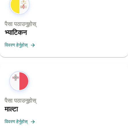
पैसा पठाउनुहोस्
भ्याटिकन
विवरण हेर्नुहोस्
पैसा पठाउनुहोस्
माल्टा
विवरण हेर्नुहोस्