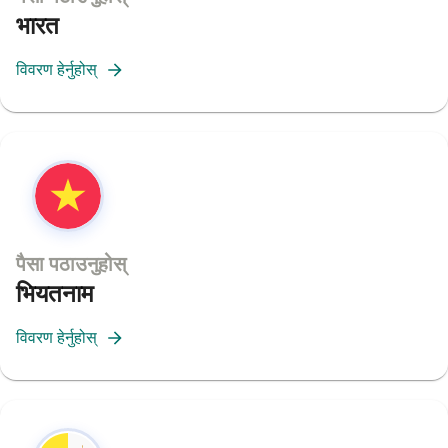
भारत
विवरण हेर्नुहोस्
पैसा पठाउनुहोस्
भियतनाम
विवरण हेर्नुहोस्