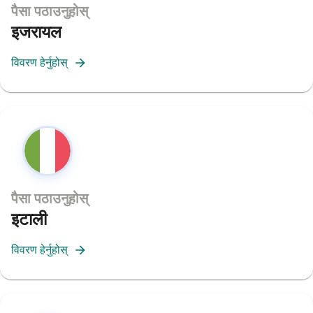
पैसा पठाउनुहोस्
इजरायल
विवरण हेर्नुहोस्
पैसा पठाउनुहोस्
इटाली
विवरण हेर्नुहोस्