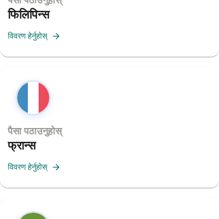
फिलिपिन्स
विवरण हेर्नुहोस्
पैसा पठाउनुहोस्
फ्रान्स
विवरण हेर्नुहोस्