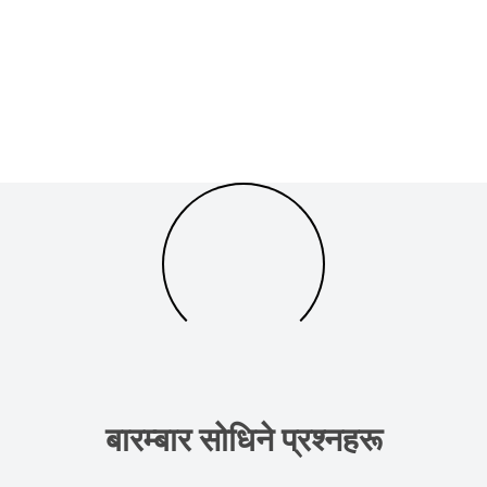
बारम्बार सोधिने प्रश्नहरू