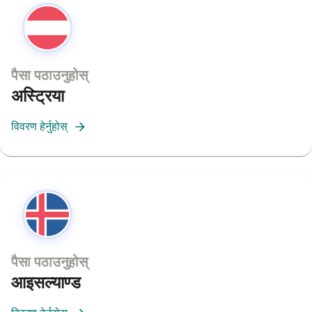
पैसा पठाउनुहोस्
अस्ट्रिया
विवरण हेर्नुहोस्
पैसा पठाउनुहोस्
आइसल्याण्ड