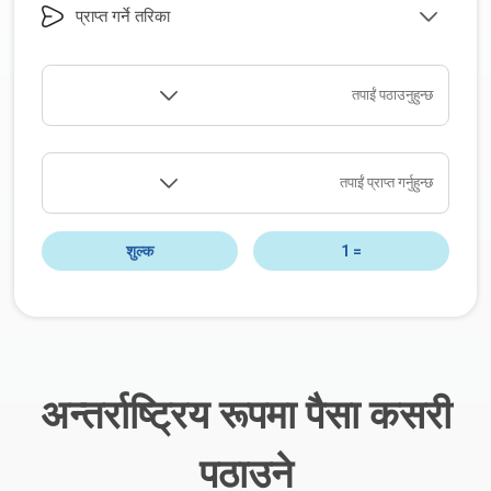
प्राप्त गर्ने तरिका
तपाईं पठाउनुहुन्छ
तपाईं प्राप्त गर्नुहुन्छ
शुल्क
1
=
अन्तर्राष्ट्रिय रूपमा पैसा कसरी
पठाउने