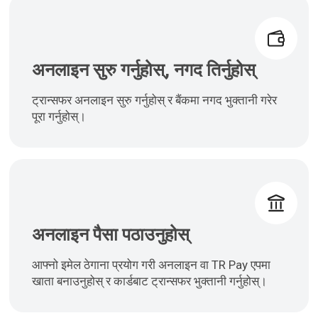
अनलाइन सुरु गर्नुहोस्, नगद तिर्नुहोस्
ट्रान्सफर अनलाइन सुरु गर्नुहोस् र बैंकमा नगद भुक्तानी गरेर
पूरा गर्नुहोस्।
अनलाइन पैसा पठाउनुहोस्
आफ्नो इमेल ठेगाना प्रयोग गरी अनलाइन वा TR Pay एपमा
खाता बनाउनुहोस् र कार्डबाट ट्रान्सफर भुक्तानी गर्नुहोस्।