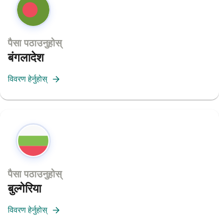
पैसा पठाउनुहोस्
बंगलादेश
विवरण हेर्नुहोस्
पैसा पठाउनुहोस्
बुल्गेरिया
विवरण हेर्नुहोस्