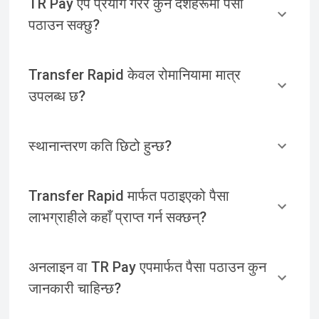
TR Pay एप प्रयोग गरेर कुन देशहरूमा पैसा
पठाउन सक्छु?
Transfer Rapid केवल रोमानियामा मात्र
उपलब्ध छ?
स्थानान्तरण कति छिटो हुन्छ?
Transfer Rapid मार्फत पठाइएको पैसा
लाभग्राहीले कहाँ प्राप्त गर्न सक्छन्?
अनलाइन वा TR Pay एपमार्फत पैसा पठाउन कुन
जानकारी चाहिन्छ?