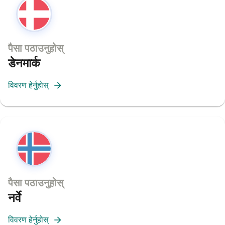
पैसा पठाउनुहोस्
डेनमार्क
विवरण हेर्नुहोस्
पैसा पठाउनुहोस्
नर्वे
विवरण हेर्नुहोस्