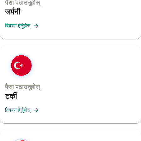
पैसा पठाउनुहोस्
जर्मनी
विवरण हेर्नुहोस्
पैसा पठाउनुहोस्
टर्की
विवरण हेर्नुहोस्