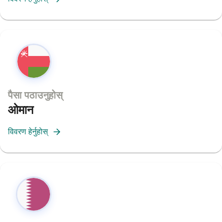
पैसा पठाउनुहोस्
ओमान
विवरण हेर्नुहोस्