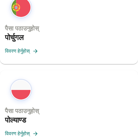
पैसा पठाउनुहोस्
पोर्चुगल
विवरण हेर्नुहोस्
पैसा पठाउनुहोस्
पोल्याण्ड
विवरण हेर्नुहोस्