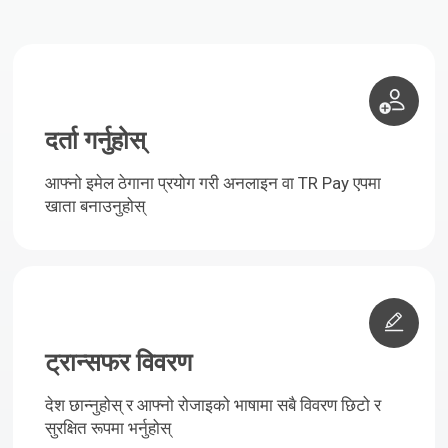
दर्ता गर्नुहोस्
आफ्नो इमेल ठेगाना प्रयोग गरी अनलाइन वा TR Pay एपमा
खाता बनाउनुहोस्
ट्रान्सफर विवरण
देश छान्नुहोस् र आफ्नो रोजाइको भाषामा सबै विवरण छिटो र
सुरक्षित रूपमा भर्नुहोस्